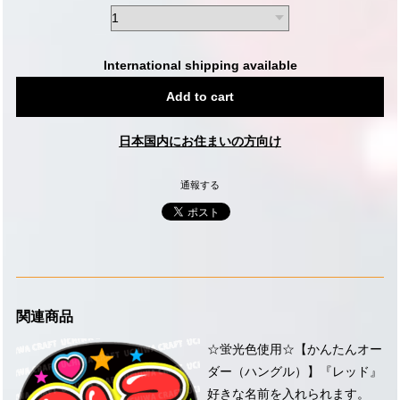
International shipping available
Add to cart
日本国内にお住まいの方向け
通報する
関連商品
☆蛍光色使用☆【かんたんオー
ダー（ハングル）】『レッド』
好きな名前を入れられます。