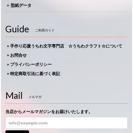
型紙データ
Guide
ご利用ガイド
手作り応援うちわ文字専門店 ☆うちわクラフト☆について
お問合せ
プライバシーポリシー
特定商取引法に基づく表記
Mail
メルマガ
当店からメールマガジンをお届けいたします。