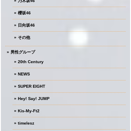
乃木坂46
櫻坂46
日向坂46
その他
男性グループ
20th Century
NEWS
SUPER EIGHT
Hey! Say! JUMP
Kis-My-Ft2
timelesz