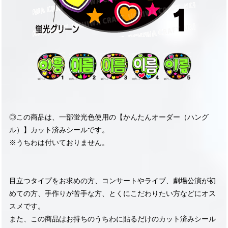
◎この商品は、一部蛍光色使用の【かんたんオーダー（ハング
ル）】カット済みシールです。
※うちわは付いておりません。
目立つタイプをお求めの方、コンサートやライブ、劇場公演が初
めての方、手作りが苦手な方、とくにこだわりたい方などにオス
スメです。
また、この商品はお持ちのうちわに貼るだけのカット済みシール