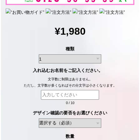
¥1,980
種類
入れ込むお名前をご記入ください。
文字数に制限はありません。
ただし、文字数が多くなればその分文字は小さくなります。
0
/
10
デザイン確認の要否をお選びください
数量