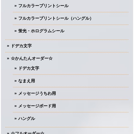
フルカラープリントシール
フルカラープリントシール（ハングル）
蛍光・ホログラムシール
ドデカ文字
☆かんたんオーダー☆
ドデカ文字
なまえ用
メッセージうちわ用
メッセージボード用
ハングル
☆フルオーダー☆