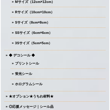
Mサイズ（12cm×12cm）
Rサイズ（10cm×10cm）
Sサイズ（8cm×8cm）
SSサイズ（6cm×6cm）
3Sサイズ（5cm×5cm）
◆ デコシール ◆
プリントシール
蛍光シール
ホログラムシール
★オプション★うちわ材料★
◎応援メッセージ｜シール品