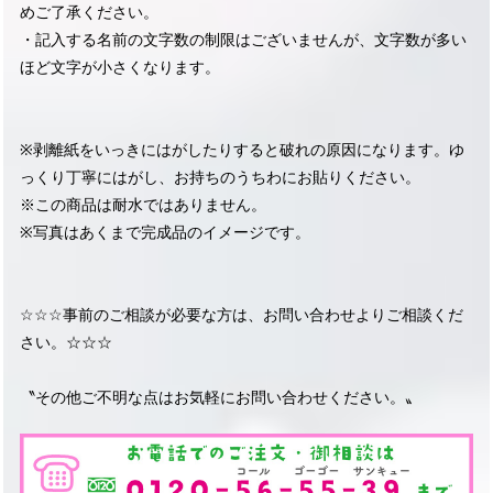
めご了承ください。
・記入する名前の文字数の制限はございませんが、文字数が多い
ほど文字が小さくなります。
※剥離紙をいっきにはがしたりすると破れの原因になります。ゆ
っくり丁寧にはがし、お持ちのうちわにお貼りください。
※この商品は耐水ではありません。
※写真はあくまで完成品のイメージです。
☆☆☆事前のご相談が必要な方は、お問い合わせよりご相談くだ
さい。☆☆☆
〝その他ご不明な点はお気軽にお問い合わせください。〟