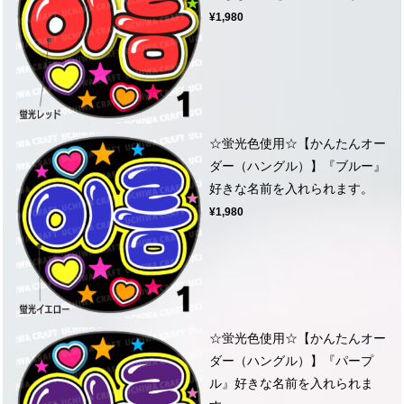
¥1,980
☆蛍光色使用☆【かんたんオー
ダー（ハングル）】『ブルー』
好きな名前を入れられます。
¥1,980
☆蛍光色使用☆【かんたんオー
ダー（ハングル）】『パープ
ル』好きな名前を入れられま