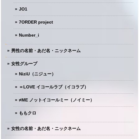
JO1
7ORDER project
Number_i
男性の名前・あだ名・ニックネーム
女性グループ
NiziU（ニジュー）
＝LOVE イコールラブ（イコラブ）
≠ME ノットイコールミー（ノイミー）
ももクロ
女性の名前・あだ名・ニックネーム