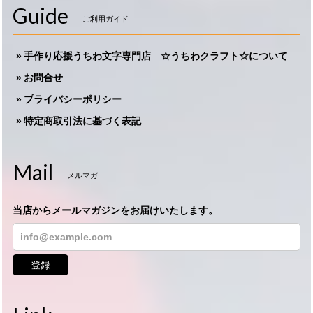
Guide
ご利用ガイド
手作り応援うちわ文字専門店 ☆うちわクラフト☆について
お問合せ
プライバシーポリシー
特定商取引法に基づく表記
Mail
メルマガ
当店からメールマガジンをお届けいたします。
登録