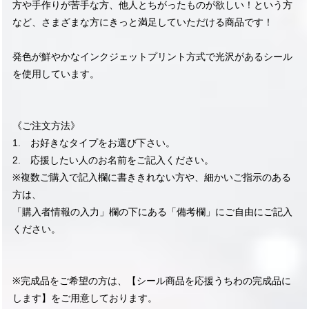
方や手作りが苦手な方、他人とちがったものが欲しい！という方
など、さまざまな方にきっと満足していただける商品です！
発色が鮮やかなインクジェットプリント方式で光沢があるシール
を使用しています。
《ご注文方法》
1. お好きなタイプをお選び下さい。
2. 応援したい人のお名前をご記入ください。
※複数ご購入で記入欄に書ききれない方や、細かいご指示のある
方は、
「購入者情報の入力」欄の下にある「備考欄」にご自由にご記入
ください。
※完成品をご希望の方は、【シール商品を応援うちわの完成品に
します】をご用意しております。