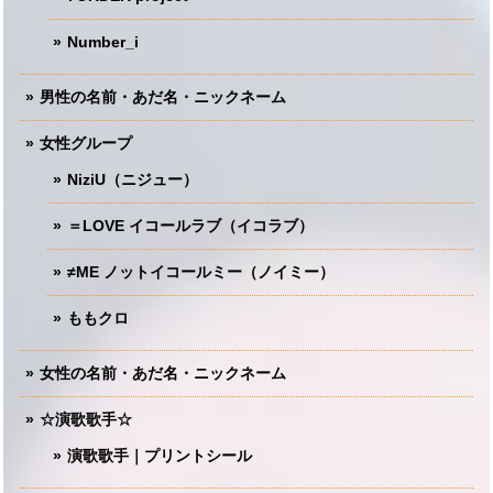
Number_i
男性の名前・あだ名・ニックネーム
女性グループ
NiziU（ニジュー）
＝LOVE イコールラブ（イコラブ）
≠ME ノットイコールミー（ノイミー）
ももクロ
女性の名前・あだ名・ニックネーム
☆演歌歌手☆
演歌歌手｜プリントシール