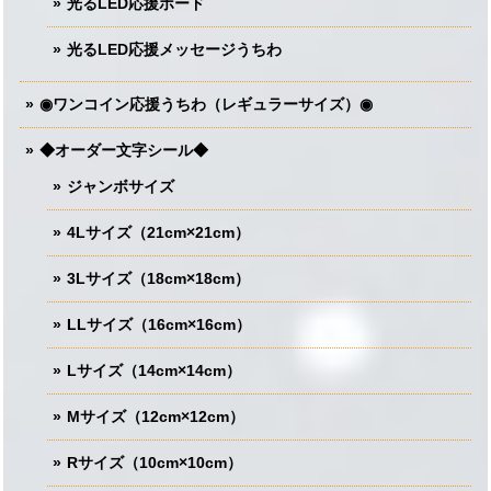
光るLED応援ボード
光るLED応援メッセージうちわ
◉ワンコイン応援うちわ（レギュラーサイズ）◉
◆オーダー文字シール◆
ジャンボサイズ
4Lサイズ（21cm×21cm）
3Lサイズ（18cm×18cm）
LLサイズ（16cm×16cm）
Lサイズ（14cm×14cm）
Mサイズ（12cm×12cm）
Rサイズ（10cm×10cm）