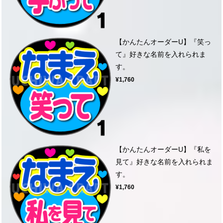
【かんたんオーダーU】『笑っ
て』好きな名前を入れられま
す。
¥1,760
【かんたんオーダーU】『私を
見て』好きな名前を入れられま
す。
¥1,760