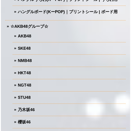
ハングルボード(KーPOP)｜プリントシール | ボード用
☆AKB48グループ☆
AKB48
SKE48
NMB48
HKT48
NGT48
STU48
乃木坂46
櫻坂46