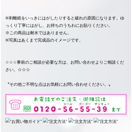
※剥離紙をいっきにはがしたりすると破れの原因になります。ゆ
っくり丁寧にはがし、お持ちのうちわにお貼りください。
※この商品は耐水ではありません。
※写真はあくまで完成品のイメージです。
☆☆☆事前のご相談が必要な方は、お問い合わせよりご相談くだ
さい。☆☆☆
〝その他ご不明な点はお気軽にお問い合わせください。〟