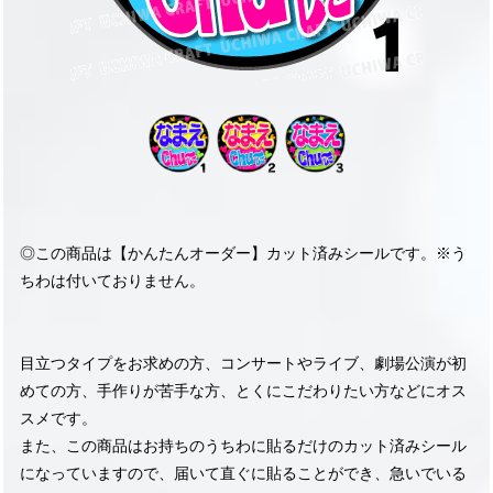
◎この商品は【かんたんオーダー】カット済みシールです。※う
ちわは付いておりません。
目立つタイプをお求めの方、コンサートやライブ、劇場公演が初
めての方、手作りが苦手な方、とくにこだわりたい方などにオス
スメです。
また、この商品はお持ちのうちわに貼るだけのカット済みシール
になっていますので、届いて直ぐに貼ることができ、急いでいる