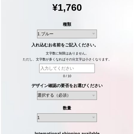
¥1,760
種類
入れ込むお名前をご記入ください。
文字数に制限はありません。
ただし、文字数が多くなればその分文字は小さくなります。
0
/
10
デザイン確認の要否をお選びください
数量
International shipping available