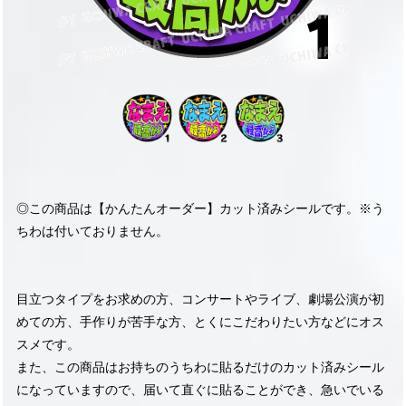
◎この商品は【かんたんオーダー】カット済みシールです。※う
ちわは付いておりません。
目立つタイプをお求めの方、コンサートやライブ、劇場公演が初
めての方、手作りが苦手な方、とくにこだわりたい方などにオス
スメです。
また、この商品はお持ちのうちわに貼るだけのカット済みシール
になっていますので、届いて直ぐに貼ることができ、急いでいる