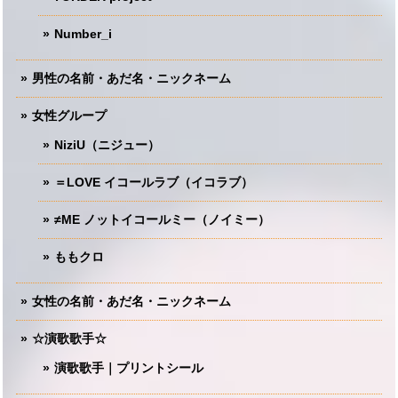
Number_i
男性の名前・あだ名・ニックネーム
女性グループ
NiziU（ニジュー）
＝LOVE イコールラブ（イコラブ）
≠ME ノットイコールミー（ノイミー）
ももクロ
女性の名前・あだ名・ニックネーム
☆演歌歌手☆
演歌歌手｜プリントシール