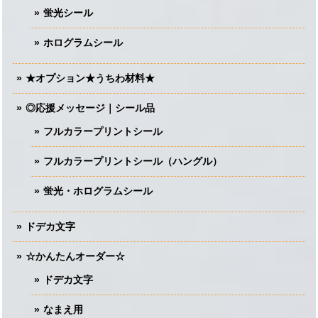
蛍光シール
ホログラムシール
★オプション★うちわ材料★
◎応援メッセージ｜シール品
フルカラープリントシール
フルカラープリントシール（ハングル）
蛍光・ホログラムシール
ドデカ文字
☆かんたんオーダー☆
ドデカ文字
なまえ用