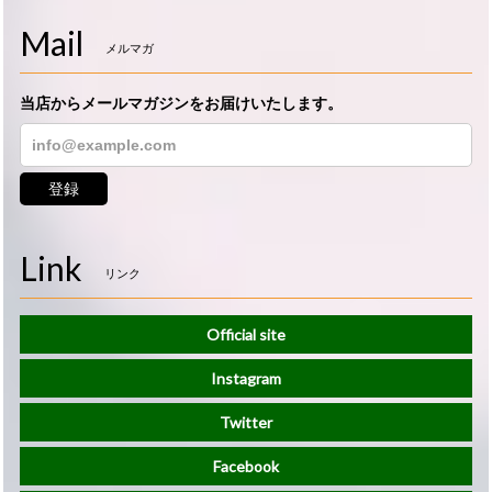
Mail
メルマガ
当店からメールマガジンをお届けいたします。
登録
Link
リンク
Official site
Instagram
Twitter
Facebook