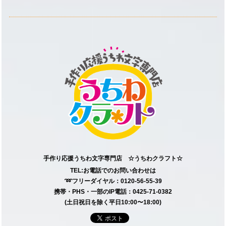
手作り応援うちわ文字専門店 ☆うちわクラフト☆
TEL:お電話でのお問い合わせは
➿フリーダイヤル：0120-56-55-39
携帯・PHS・一部のIP電話：0425-71-0382
(土日祝日を除く平日10:00〜18:00)