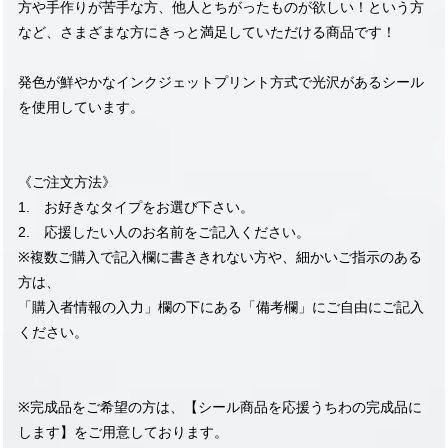
方や手作りが苦手な方、他人とちがったものが欲しい！という方
など、さまざまな方にきっと満足していただける商品です！
発色が鮮やかなインクジェットプリント方式で光沢があるシール
を使用しています。
《ご注文方法》
1. お好きなタイプをお選び下さい。
2. 応援したい人のお名前をご記入ください。
※複数ご購入で記入欄に書ききれない方や、細かいご指示のある
方は、
「購入者情報の入力」欄の下にある「備考欄」にご自由にご記入
ください。
※完成品をご希望の方は、【シール商品を応援うちわの完成品に
します】をご用意しております。