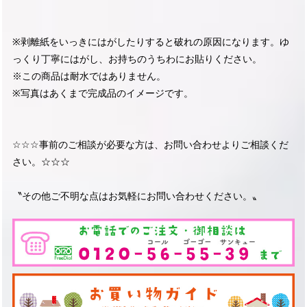
※剥離紙をいっきにはがしたりすると破れの原因になります。ゆ
っくり丁寧にはがし、お持ちのうちわにお貼りください。
※この商品は耐水ではありません。
※写真はあくまで完成品のイメージです。
☆☆☆事前のご相談が必要な方は、お問い合わせよりご相談くだ
さい。☆☆☆
〝その他ご不明な点はお気軽にお問い合わせください。〟