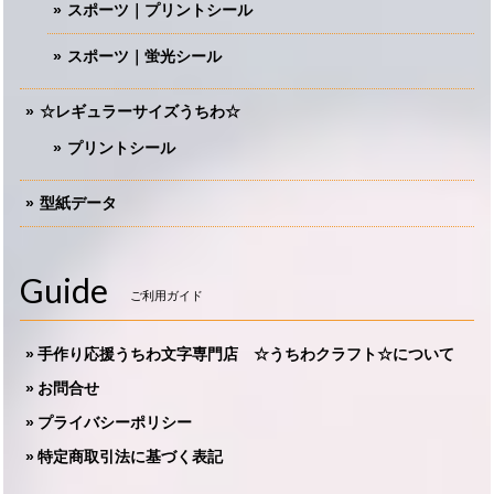
スポーツ｜プリントシール
スポーツ｜蛍光シール
☆レギュラーサイズうちわ☆
プリントシール
型紙データ
Guide
ご利用ガイド
手作り応援うちわ文字専門店 ☆うちわクラフト☆について
お問合せ
プライバシーポリシー
特定商取引法に基づく表記