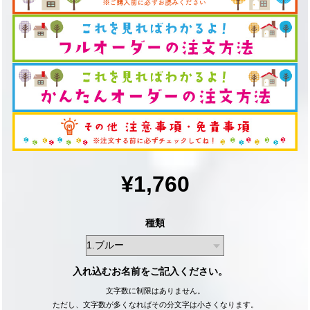
¥1,760
種類
入れ込むお名前をご記入ください。
文字数に制限はありません。
ただし、文字数が多くなればその分文字は小さくなります。