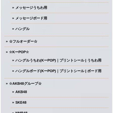
メッセージうちわ用
メッセージボード用
ハングル
☆フルオーダー☆
☆KーPOP☆
ハングルうちわ(KーPOP)｜プリントシール | うちわ用
ハングルボード(KーPOP)｜プリントシール | ボード用
☆AKB48グループ☆
AKB48
SKE48