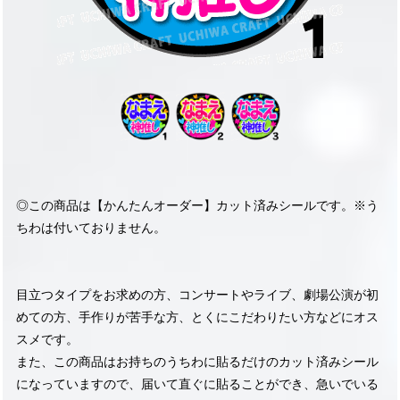
◎この商品は【かんたんオーダー】カット済みシールです。※う
ちわは付いておりません。
目立つタイプをお求めの方、コンサートやライブ、劇場公演が初
めての方、手作りが苦手な方、とくにこだわりたい方などにオス
スメです。
また、この商品はお持ちのうちわに貼るだけのカット済みシール
になっていますので、届いて直ぐに貼ることができ、急いでいる