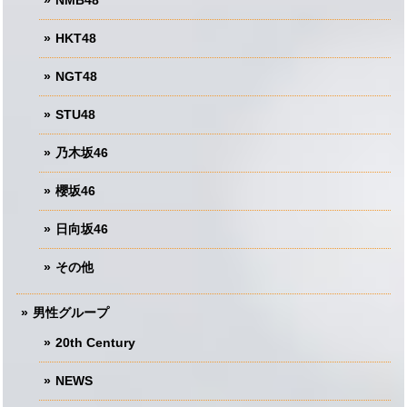
NMB48
HKT48
NGT48
STU48
乃木坂46
櫻坂46
日向坂46
その他
男性グループ
20th Century
NEWS