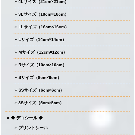
4Lサイズ（21cm×21cm）
3Lサイズ（18cm×18cm）
LLサイズ（16cm×16cm）
Lサイズ（14cm×14cm）
Mサイズ（12cm×12cm）
Rサイズ（10cm×10cm）
Sサイズ（8cm×8cm）
SSサイズ（6cm×6cm）
3Sサイズ（5cm×5cm）
◆ デコシール ◆
プリントシール