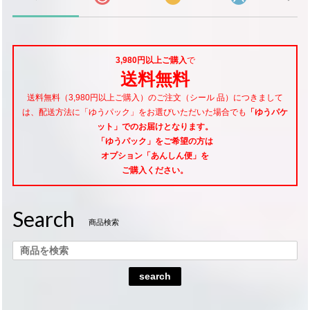
3,980円以上ご購入
で
送料無料
送料無料（3,980円以上ご購入）のご注文（シール 品）につきまして
は、配送方法に「ゆうパック」をお選びいただいた場合でも
「ゆうパケ
ット」でのお届けとなります。
「ゆうパック」をご希望
の方は
オプション「あんしん便」
を
ご購入ください。
Search
商品検索
search