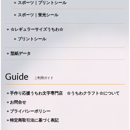
スポーツ｜プリントシール
スポーツ｜蛍光シール
☆レギュラーサイズうちわ☆
プリントシール
型紙データ
Guide
ご利用ガイド
手作り応援うちわ文字専門店 ☆うちわクラフト☆について
お問合せ
プライバシーポリシー
特定商取引法に基づく表記