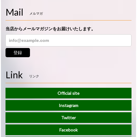
Mail
メルマガ
当店からメールマガジンをお届けいたします。
登録
Link
リンク
Official site
Instagram
Twitter
Facebook