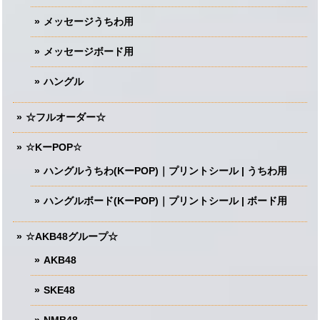
メッセージうちわ用
メッセージボード用
ハングル
☆フルオーダー☆
☆KーPOP☆
ハングルうちわ(KーPOP)｜プリントシール | うちわ用
ハングルボード(KーPOP)｜プリントシール | ボード用
☆AKB48グループ☆
AKB48
SKE48