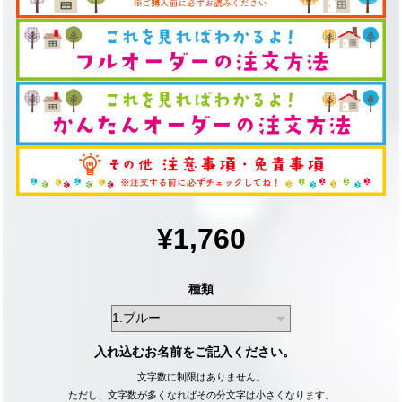
¥1,760
種類
入れ込むお名前をご記入ください。
文字数に制限はありません。
ただし、文字数が多くなればその分文字は小さくなります。