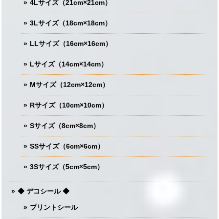
4Lサイズ（21cm×21cm）
3Lサイズ（18cm×18cm）
LLサイズ（16cm×16cm）
Lサイズ（14cm×14cm）
Mサイズ（12cm×12cm）
Rサイズ（10cm×10cm）
Sサイズ（8cm×8cm）
SSサイズ（6cm×6cm）
3Sサイズ（5cm×5cm）
◆ デコシール ◆
プリントシール