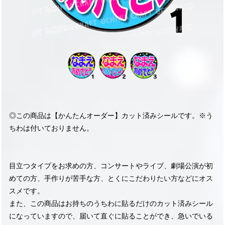
◎この商品は【かんたんオーダー】カット済みシールです。※う
ちわは付いておりません。
目立つタイプをお求めの方、コンサートやライブ、劇場公演が初
めての方、手作りが苦手な方、とくにこだわりたい方などにオス
スメです。
また、この商品はお持ちのうちわに貼るだけのカット済みシール
になっていますので、届いて直ぐに貼ることができ、急いでいる