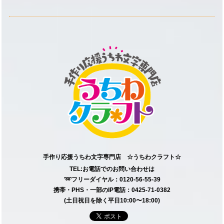
手作り応援うちわ文字専門店 ☆うちわクラフト☆
TEL:お電話でのお問い合わせは
➿フリーダイヤル：0120-56-55-39
携帯・PHS・一部のIP電話：0425-71-0382
(土日祝日を除く平日10:00〜18:00)