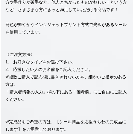
方や手作りが苦手な方、他人とちがったものが欲しい！という方
など、さまざまな方にきっと満足していただける商品です！
発色が鮮やかなインクジェットプリント方式で光沢があるシール
を使用しています。
《ご注文方法》
1. お好きなタイプをお選び下さい。
2. 応援したい人のお名前をご記入ください。
※複数ご購入で記入欄に書ききれない方や、細かいご指示のある
方は、
「購入者情報の入力」欄の下にある「備考欄」にご自由にご記入
ください。
※完成品をご希望の方は、【シール商品を応援うちわの完成品に
します】をご用意しております。