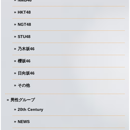
NMB48
HKT48
NGT48
STU48
乃木坂46
櫻坂46
日向坂46
その他
男性グループ
20th Century
NEWS