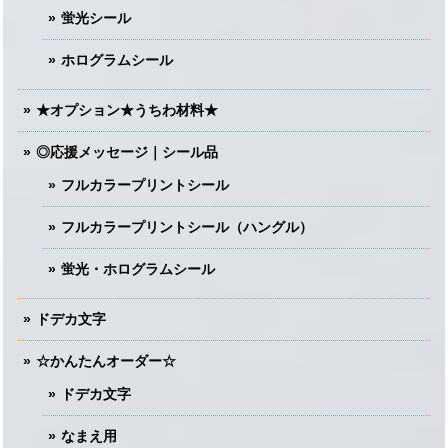
蛍光シール
ホログラムシール
★オプション★うちわ材料★
◎応援メッセージ｜シール品
フルカラープリントシール
フルカラープリントシール（ハングル）
蛍光・ホログラムシール
ドデカ文字
☆かんたんオーダー☆
ドデカ文字
なまえ用