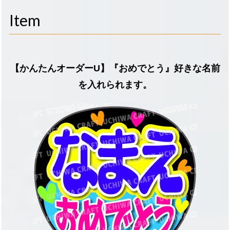
navigati
Item
【かんたんオーダーU】『おめでとう』好きな名前
を入れられます。