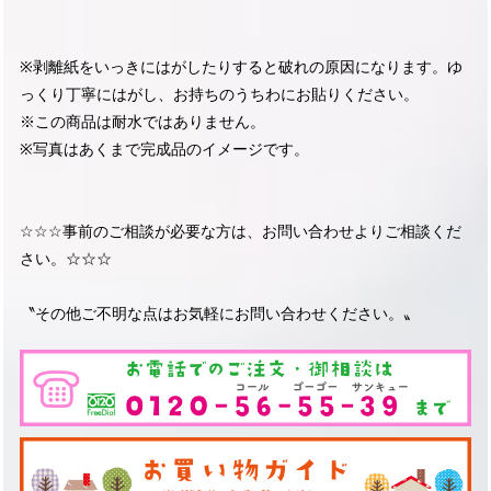
※剥離紙をいっきにはがしたりすると破れの原因になります。ゆ
っくり丁寧にはがし、お持ちのうちわにお貼りください。
※この商品は耐水ではありません。
※写真はあくまで完成品のイメージです。
☆☆☆事前のご相談が必要な方は、お問い合わせよりご相談くだ
さい。☆☆☆
〝その他ご不明な点はお気軽にお問い合わせください。〟