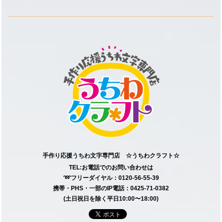
手作り応援うちわ文字専門店 ☆うちわクラフト☆
TEL:お電話でのお問い合わせは
➿フリーダイヤル：0120-56-55-39
携帯・PHS・一部のIP電話：0425-71-0382
(土日祝日を除く平日10:00〜18:00)