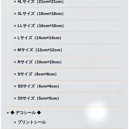
4Lサイズ（21cm×21cm）
3Lサイズ（18cm×18cm）
LLサイズ（16cm×16cm）
Lサイズ（14cm×14cm）
Mサイズ（12cm×12cm）
Rサイズ（10cm×10cm）
Sサイズ（8cm×8cm）
SSサイズ（6cm×6cm）
3Sサイズ（5cm×5cm）
◆ デコシール ◆
プリントシール