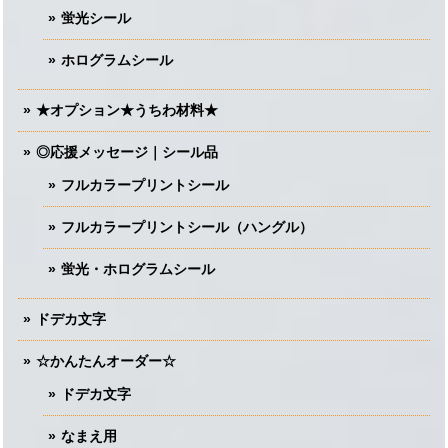
蛍光シール
ホログラムシール
★オプション★うちわ材料★
◎応援メッセージ｜シール品
フルカラープリントシール
フルカラープリントシール（ハングル）
蛍光・ホログラムシール
ドデカ文字
☆かんたんオーダー☆
ドデカ文字
なまえ用