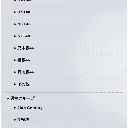
NMB48
HKT48
NGT48
STU48
乃木坂46
櫻坂46
日向坂46
その他
男性グループ
20th Century
NEWS