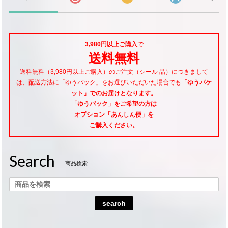
3,980円以上ご購入
で
送料無料
送料無料（3,980円以上ご購入）のご注文（シール 品）につきまして
は、配送方法に「ゆうパック」をお選びいただいた場合でも
「ゆうパケ
ット」でのお届けとなります。
「ゆうパック」をご希望
の方は
オプション「あんしん便」
を
ご購入ください。
Search
商品検索
search