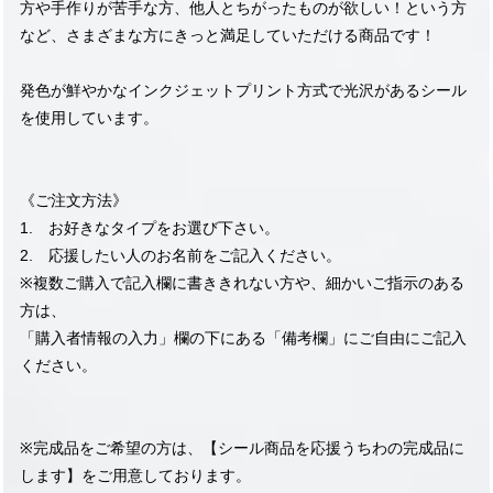
方や手作りが苦手な方、他人とちがったものが欲しい！という方
など、さまざまな方にきっと満足していただける商品です！
発色が鮮やかなインクジェットプリント方式で光沢があるシール
を使用しています。
《ご注文方法》
1. お好きなタイプをお選び下さい。
2. 応援したい人のお名前をご記入ください。
※複数ご購入で記入欄に書ききれない方や、細かいご指示のある
方は、
「購入者情報の入力」欄の下にある「備考欄」にご自由にご記入
ください。
※完成品をご希望の方は、【シール商品を応援うちわの完成品に
します】をご用意しております。