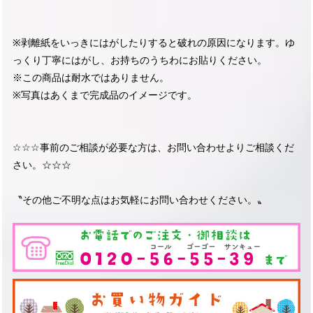
※剥離紙をいっきにはがしたりすると破れの原因になります。ゆ
っくり丁寧にはがし、お持ちのうちわにお貼りください。
※この商品は耐水ではありません。
※写真はあくまで完成品のイメージです。
☆☆☆事前のご相談が必要な方は、お問い合わせよりご相談くだ
さい。☆☆☆
〝その他ご不明な点はお気軽にお問い合わせください。〟