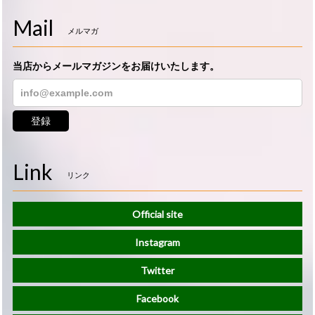
Mail
メルマガ
当店からメールマガジンをお届けいたします。
登録
Link
リンク
Official site
Instagram
Twitter
Facebook