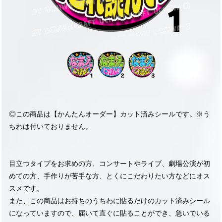
◎この商品は【かんたんオーダー】カット済みシールです。※う
ちわは付いておりません。
目立つタイプをお求めの方、コンサートやライブ、劇場公演が初
めての方、手作りが苦手な方、とくにこだわりたい方などにオス
スメです。
また、この商品はお持ちのうちわに貼るだけのカット済みシール
になっていますので、届いて直ぐに貼ることができ、急いでいる