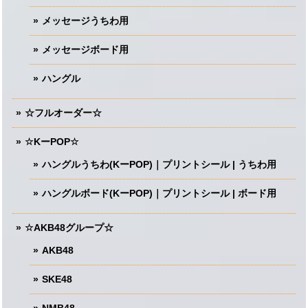
メッセージうちわ用
メッセージボード用
ハングル
☆フルオーダー☆
☆KーPOP☆
ハングルうちわ(KーPOP)｜プリントシール | うちわ用
ハングルボード(KーPOP)｜プリントシール | ボード用
☆AKB48グループ☆
AKB48
SKE48