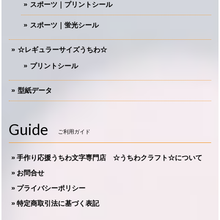
スポーツ｜プリントシール
スポーツ｜蛍光シール
☆レギュラーサイズうちわ☆
プリントシール
型紙データ
Guide
ご利用ガイド
手作り応援うちわ文字専門店 ☆うちわクラフト☆について
お問合せ
プライバシーポリシー
特定商取引法に基づく表記