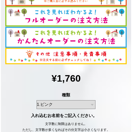
¥1,760
種類
入れ込むお名前をご記入ください。
文字数に制限はありません。
ただし、文字数が多くなればその分文字は小さくなります。