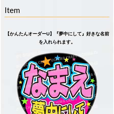
navigati
Item
【かんたんオーダーU】『夢中にして』好きな名前
を入れられます。