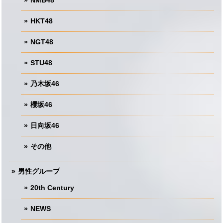
NMB48
HKT48
NGT48
STU48
乃木坂46
櫻坂46
日向坂46
その他
男性グループ
20th Century
NEWS