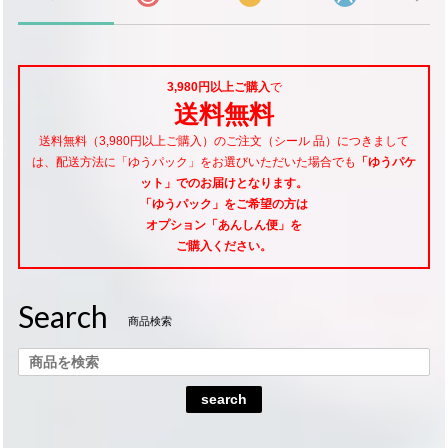
3,980円以上ご購入
で
送料無料
送料無料（3,980円以上ご購入）のご注文（シール 品）につきまして
は、配送方法に「ゆうパック」をお選びいただいた場合でも
「ゆうパケ
ット」でのお届けとなります。
「ゆうパック」をご希望
の方は
オプション「あんしん便」
を
ご購入ください。
Search
商品検索
search