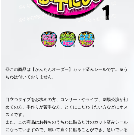
◎この商品は【かんたんオーダー】カット済みシールです。※う
ちわは付いておりません。
目立つタイプをお求めの方、コンサートやライブ、劇場公演が初
めての方、手作りが苦手な方、とくにこだわりたい方などにオス
スメです。
また、この商品はお持ちのうちわに貼るだけのカット済みシール
になっていますので、届いて直ぐに貼ることができ、急いでいる