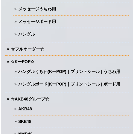
メッセージうちわ用
メッセージボード用
ハングル
☆フルオーダー☆
☆KーPOP☆
ハングルうちわ(KーPOP)｜プリントシール | うちわ用
ハングルボード(KーPOP)｜プリントシール | ボード用
☆AKB48グループ☆
AKB48
SKE48