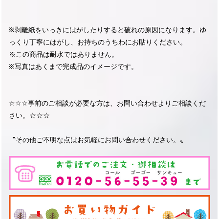
※剥離紙をいっきにはがしたりすると破れの原因になります。ゆ
っくり丁寧にはがし、お持ちのうちわにお貼りください。
※この商品は耐水ではありません。
※写真はあくまで完成品のイメージです。
☆☆☆事前のご相談が必要な方は、お問い合わせよりご相談くだ
さい。☆☆☆
〝その他ご不明な点はお気軽にお問い合わせください。〟