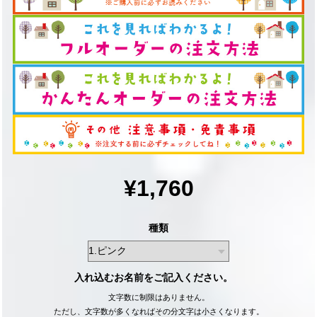
¥1,760
種類
入れ込むお名前をご記入ください。
文字数に制限はありません。
ただし、文字数が多くなればその分文字は小さくなります。