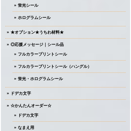
蛍光シール
ホログラムシール
★オプション★うちわ材料★
◎応援メッセージ｜シール品
フルカラープリントシール
フルカラープリントシール（ハングル）
蛍光・ホログラムシール
ドデカ文字
☆かんたんオーダー☆
ドデカ文字
なまえ用