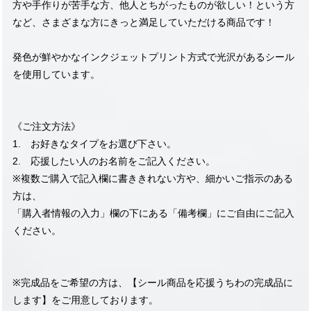
方や手作りが苦手な方、他人とちがったものが欲しい！という方
など、さまざまな方にきっと満足していただける商品です！
発色が鮮やかなインクジェットプリント方式で光沢があるシール
を使用しています。
《ご注文方法》
1. お好きなタイプをお選び下さい。
2. 応援したい人のお名前をご記入ください。
※複数ご購入で記入欄に書ききれない方や、細かいご指示のある
方は、
「購入者情報の入力」欄の下にある「備考欄」にご自由にご記入
ください。
※完成品をご希望の方は、【シール商品を応援うちわの完成品に
します】をご用意しております。