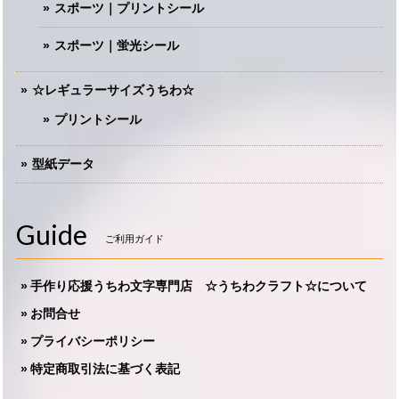
スポーツ｜プリントシール
スポーツ｜蛍光シール
☆レギュラーサイズうちわ☆
プリントシール
型紙データ
Guide
ご利用ガイド
手作り応援うちわ文字専門店 ☆うちわクラフト☆について
お問合せ
プライバシーポリシー
特定商取引法に基づく表記