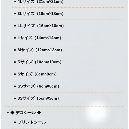
4Lサイズ（21cm×21cm）
3Lサイズ（18cm×18cm）
LLサイズ（16cm×16cm）
Lサイズ（14cm×14cm）
Mサイズ（12cm×12cm）
Rサイズ（10cm×10cm）
Sサイズ（8cm×8cm）
SSサイズ（6cm×6cm）
3Sサイズ（5cm×5cm）
◆ デコシール ◆
プリントシール