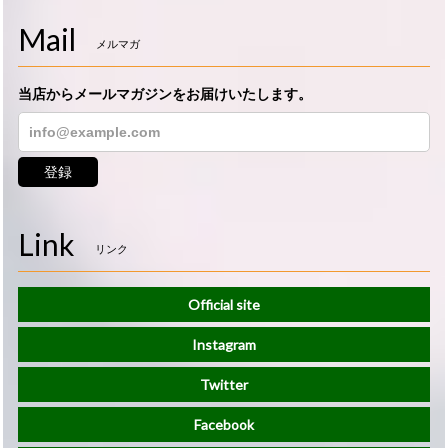
Mail
メルマガ
当店からメールマガジンをお届けいたします。
登録
Link
リンク
Official site
Instagram
Twitter
Facebook