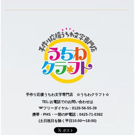
手作り応援うちわ文字専門店 ☆うちわクラフト☆
TEL:お電話でのお問い合わせは
➿フリーダイヤル：0120-56-55-39
携帯・PHS・一部のIP電話：0425-71-0382
(土日祝日を除く平日10:00〜18:00)