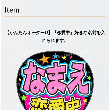
navigati
Item
【かんたんオーダーU】『恋愛中』好きな名前を入
れられます。