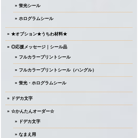
蛍光シール
ホログラムシール
★オプション★うちわ材料★
◎応援メッセージ｜シール品
フルカラープリントシール
フルカラープリントシール（ハングル）
蛍光・ホログラムシール
ドデカ文字
☆かんたんオーダー☆
ドデカ文字
なまえ用