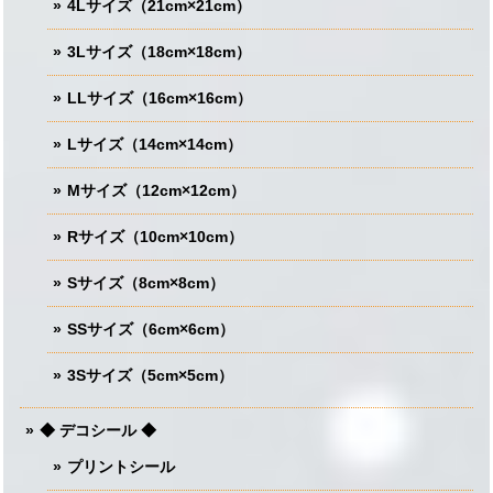
4Lサイズ（21cm×21cm）
3Lサイズ（18cm×18cm）
LLサイズ（16cm×16cm）
Lサイズ（14cm×14cm）
Mサイズ（12cm×12cm）
Rサイズ（10cm×10cm）
Sサイズ（8cm×8cm）
SSサイズ（6cm×6cm）
3Sサイズ（5cm×5cm）
◆ デコシール ◆
プリントシール