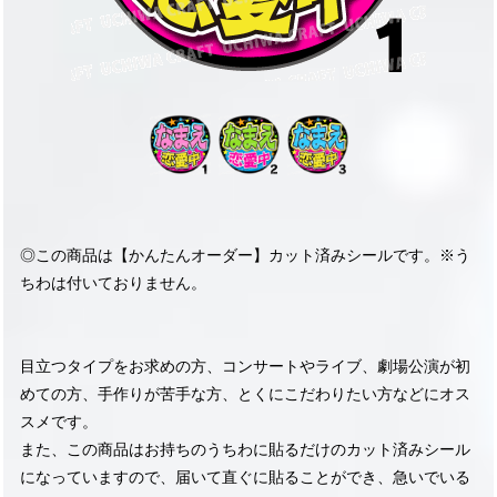
◎この商品は【かんたんオーダー】カット済みシールです。※う
ちわは付いておりません。
目立つタイプをお求めの方、コンサートやライブ、劇場公演が初
めての方、手作りが苦手な方、とくにこだわりたい方などにオス
スメです。
また、この商品はお持ちのうちわに貼るだけのカット済みシール
になっていますので、届いて直ぐに貼ることができ、急いでいる