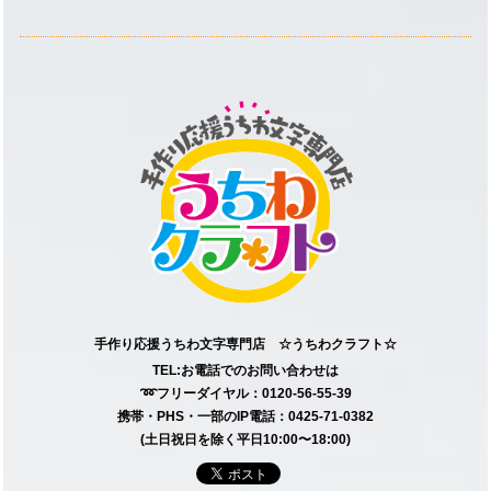
手作り応援うちわ文字専門店 ☆うちわクラフト☆
TEL:お電話でのお問い合わせは
➿フリーダイヤル：0120-56-55-39
携帯・PHS・一部のIP電話：0425-71-0382
(土日祝日を除く平日10:00〜18:00)