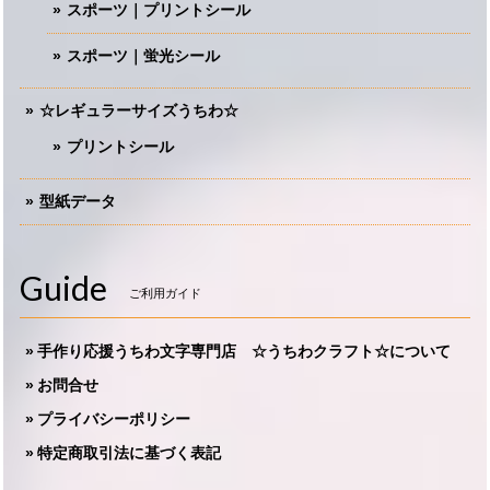
スポーツ｜プリントシール
スポーツ｜蛍光シール
☆レギュラーサイズうちわ☆
プリントシール
型紙データ
Guide
ご利用ガイド
手作り応援うちわ文字専門店 ☆うちわクラフト☆について
お問合せ
プライバシーポリシー
特定商取引法に基づく表記