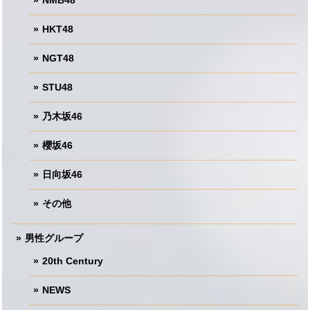
NMB48
HKT48
NGT48
STU48
乃木坂46
櫻坂46
日向坂46
その他
男性グループ
20th Century
NEWS