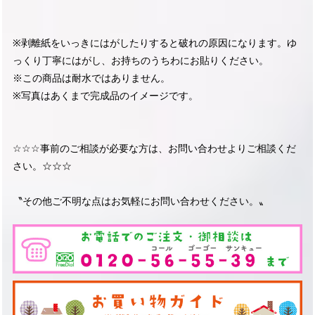
※剥離紙をいっきにはがしたりすると破れの原因になります。ゆ
っくり丁寧にはがし、お持ちのうちわにお貼りください。
※この商品は耐水ではありません。
※写真はあくまで完成品のイメージです。
☆☆☆事前のご相談が必要な方は、お問い合わせよりご相談くだ
さい。☆☆☆
〝その他ご不明な点はお気軽にお問い合わせください。〟