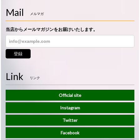
Mail
メルマガ
当店からメールマガジンをお届けいたします。
登録
Link
リンク
Official site
Instagram
Twitter
Facebook