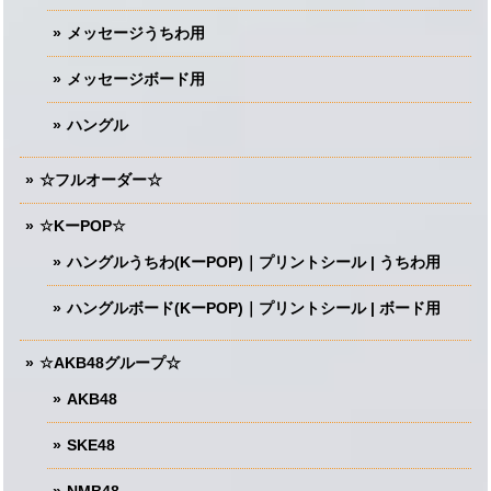
メッセージうちわ用
メッセージボード用
ハングル
☆フルオーダー☆
☆KーPOP☆
ハングルうちわ(KーPOP)｜プリントシール | うちわ用
ハングルボード(KーPOP)｜プリントシール | ボード用
☆AKB48グループ☆
AKB48
SKE48