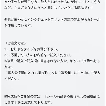
方や手作りが苦手な方、他人とちがったものが欲しい！という方
など、さまざまな方にきっと満足していただける商品です！
発色が鮮やかなインクジェットプリント方式で光沢があるシール
を使用しています。
《ご注文方法》
1. お好きなタイプをお選び下さい。
2. 応援したい人のお名前をご記入ください。
※複数ご購入で記入欄に書ききれない方や、細かいご指示のある
方は、
「購入者情報の入力」欄の下にある「備考欄」にご自由にご記入
ください。
※完成品をご希望の方は、【シール商品を応援うちわの完成品に
します】をご用意しております。