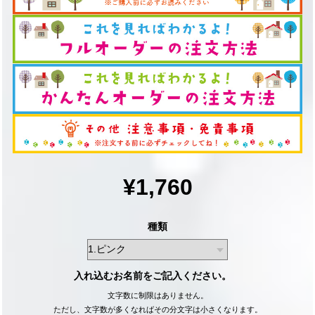
¥1,760
種類
入れ込むお名前をご記入ください。
文字数に制限はありません。
ただし、文字数が多くなればその分文字は小さくなります。