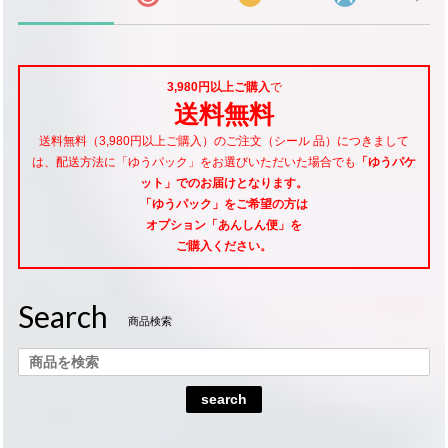
3,980円以上ご購入
で
送料無料
送料無料（3,980円以上ご購入）のご注文（シール 品）につきまして
は、配送方法に「ゆうパック」をお選びいただいた場合でも
「ゆうパケ
ット」でのお届けとなります。
「ゆうパック」をご希望
の方は
オプション「あんしん便」
を
ご購入ください。
Search
商品検索
search