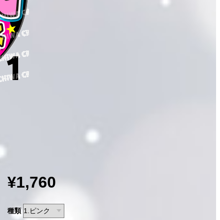
¥1,760
種類