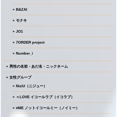
B&ZAI
モナキ
JO1
7ORDER project
Number_i
男性の名前・あだ名・ニックネーム
女性グループ
NiziU（ニジュー）
＝LOVE イコールラブ（イコラブ）
≠ME ノットイコールミー（ノイミー）