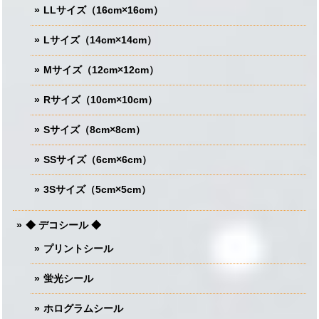
LLサイズ（16cm×16cm）
Lサイズ（14cm×14cm）
Mサイズ（12cm×12cm）
Rサイズ（10cm×10cm）
Sサイズ（8cm×8cm）
SSサイズ（6cm×6cm）
3Sサイズ（5cm×5cm）
◆ デコシール ◆
プリントシール
蛍光シール
ホログラムシール