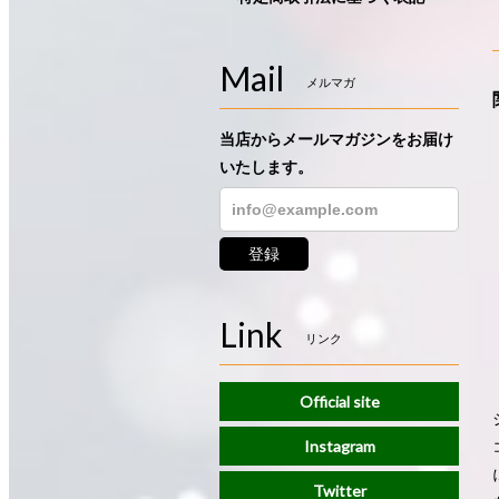
Mail
メルマガ
当店からメールマガジンをお届け
いたします。
登録
Link
リンク
Official site
Instagram
Twitter