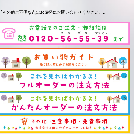
〝その他ご不明な点はお気軽にお問い合わせください。〟