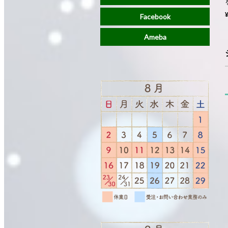
Facebook
Ameba