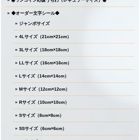
◆オーダー文字シール◆
ジャンボサイズ
4Lサイズ（21cm×21cm）
3Lサイズ（18cm×18cm）
LLサイズ（16cm×16cm）
Lサイズ（14cm×14cm）
Mサイズ（12cm×12cm）
Rサイズ（10cm×10cm）
Sサイズ（8cm×8cm）
SSサイズ（6cm×6cm）