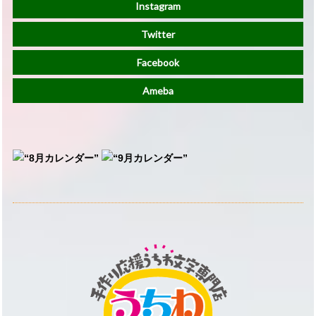
Instagram
Twitter
Facebook
Ameba