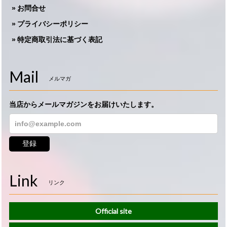
お問合せ
プライバシーポリシー
特定商取引法に基づく表記
Mail
メルマガ
当店からメールマガジンをお届けいたします。
登録
Link
リンク
Official site