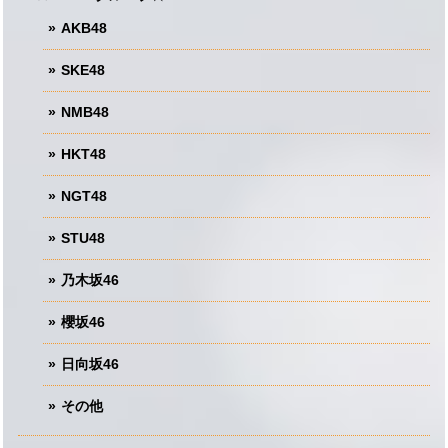
AKB48
SKE48
NMB48
HKT48
NGT48
STU48
乃木坂46
櫻坂46
日向坂46
その他