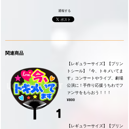
通報する
関連商品
【レギュラーサイズ】【プリン
トシール】『今、トキメいてま
す』コンサートやライブ、劇場
公演に！手作り応援うちわでフ
ァンサをもらおう！！！
¥800
【レギュラーサイズ】【プリン