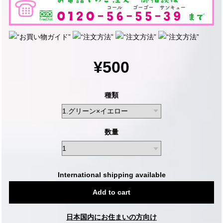
¥500
種類
数量
International shipping available
Add to cart
日本国内にお住まいの方向け