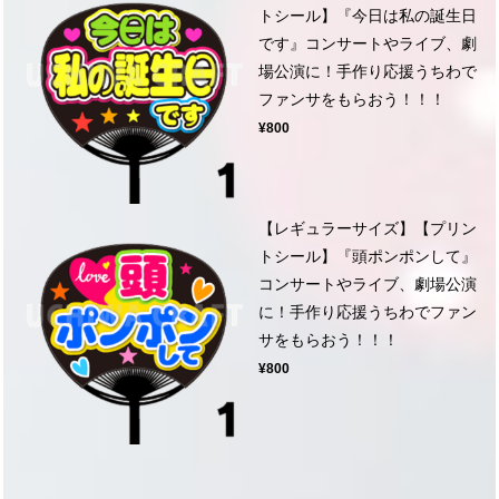
トシール】『今日は私の誕生日
です』コンサートやライブ、劇
場公演に！手作り応援うちわで
ファンサをもらおう！！！
¥800
【レギュラーサイズ】【プリン
トシール】『頭ポンポンして』
コンサートやライブ、劇場公演
に！手作り応援うちわでファン
サをもらおう！！！
¥800