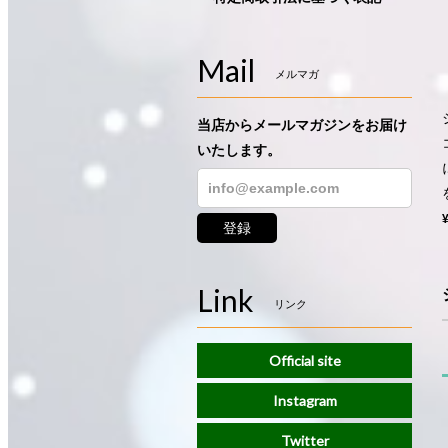
Mail
メルマガ
当店からメールマガジンをお届け
いたします。
登録
Link
リンク
Official site
Instagram
Twitter