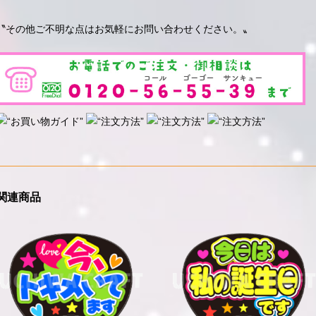
〝その他ご不明な点はお気軽にお問い合わせください。〟
関連商品