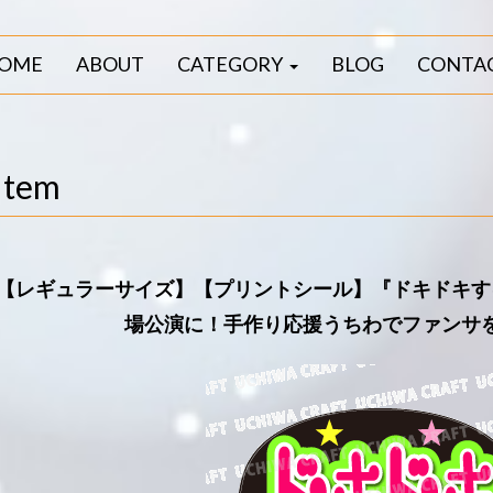
OME
ABOUT
CATEGORY
BLOG
CONTA
Item
【レギュラーサイズ】【プリントシール】『ドキドキす
場公演に！手作り応援うちわでファンサ