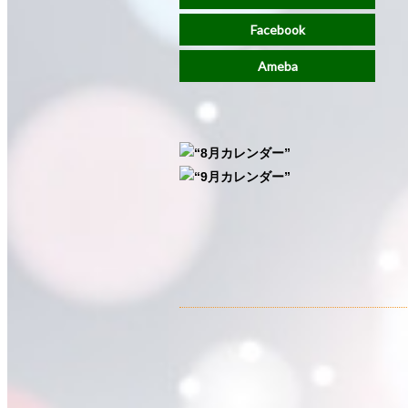
Facebook
Ameba