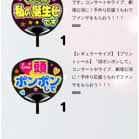
です』コンサートやライブ、劇
場公演に！手作り応援うちわで
ファンサをもらおう！！！
¥800
【レギュラーサイズ】【プリン
トシール】『頭ポンポンして』
コンサートやライブ、劇場公演
に！手作り応援うちわでファン
サをもらおう！！！
¥800