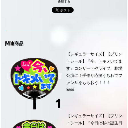
通報する
関連商品
【レギュラーサイズ】【プリン
トシール】『今、トキメいてま
す』コンサートやライブ、劇場
公演に！手作り応援うちわでフ
ァンサをもらおう！！！
¥800
【レギュラーサイズ】【プリン
トシール】『今日は私の誕生日