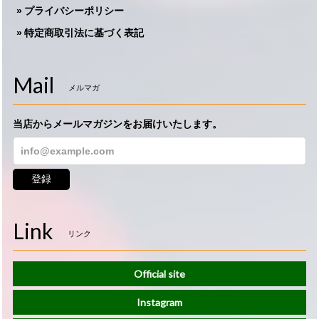
プライバシーポリシー
特定商取引法に基づく表記
Mail
メルマガ
当店からメールマガジンをお届けいたします。
登録
Link
リンク
Official site
Instagram