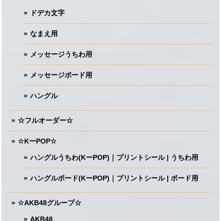
ドデカ文字
なまえ用
メッセージうちわ用
メッセージボード用
ハングル
☆フルオーダー☆
☆KーPOP☆
ハングルうちわ(KーPOP)｜プリントシール | うちわ用
ハングルボード(KーPOP)｜プリントシール | ボード用
☆AKB48グループ☆
AKB48