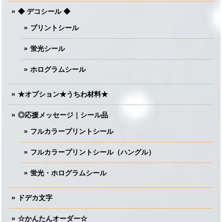
◆ デコシール ◆
プリントシール
蛍光シール
ホログラムシール
★オプション★うちわ材料★
◎応援メッセージ｜シール品
フルカラープリントシール
フルカラープリントシール（ハングル）
蛍光・ホログラムシール
ドデカ文字
☆かんたんオーダー☆