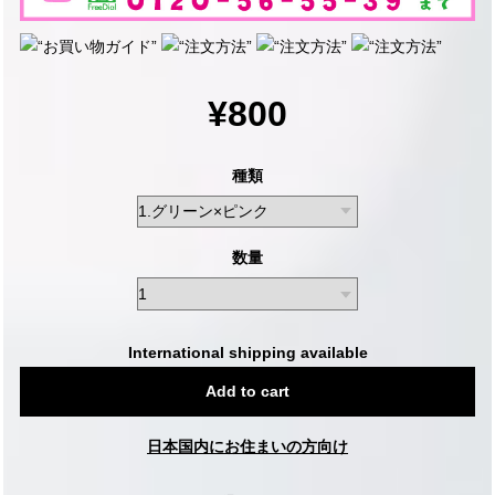
¥800
種類
数量
International shipping available
Add to cart
日本国内にお住まいの方向け