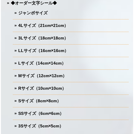
◆オーダー文字シール◆
ジャンボサイズ
4Lサイズ（21cm×21cm）
3Lサイズ（18cm×18cm）
LLサイズ（16cm×16cm）
Lサイズ（14cm×14cm）
Mサイズ（12cm×12cm）
Rサイズ（10cm×10cm）
Sサイズ（8cm×8cm）
SSサイズ（6cm×6cm）
3Sサイズ（5cm×5cm）