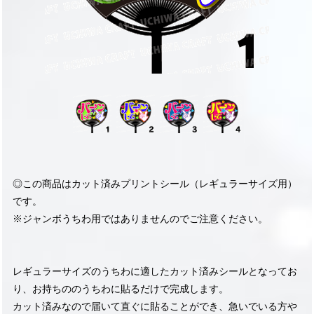
◎この商品はカット済みプリントシール（レギュラーサイズ用）
です。
※ジャンボうちわ用ではありませんのでご注意ください。
レギュラーサイズのうちわに適したカット済みシールとなってお
り、お持ちののうちわに貼るだけで完成します。
カット済みなので届いて直ぐに貼ることができ、急いでいる方や