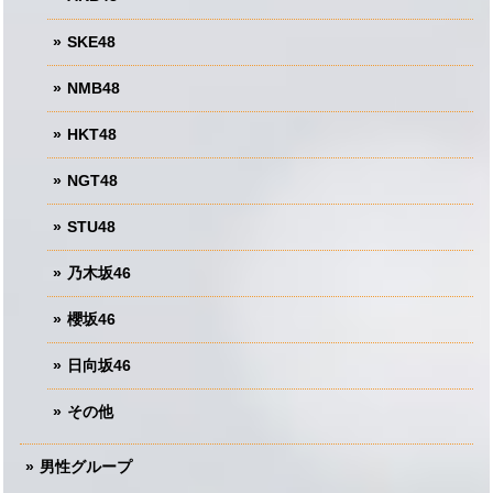
SKE48
NMB48
HKT48
NGT48
STU48
乃木坂46
櫻坂46
日向坂46
その他
男性グループ