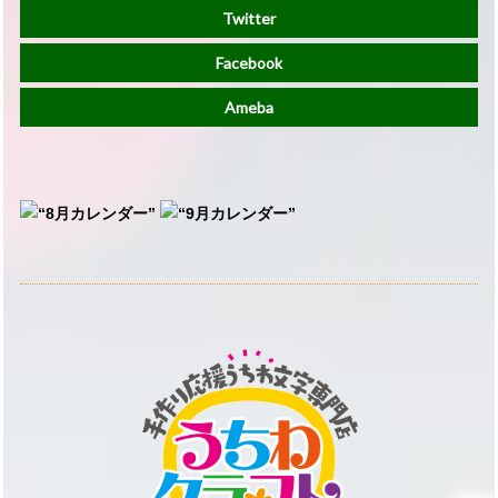
Twitter
Facebook
Ameba