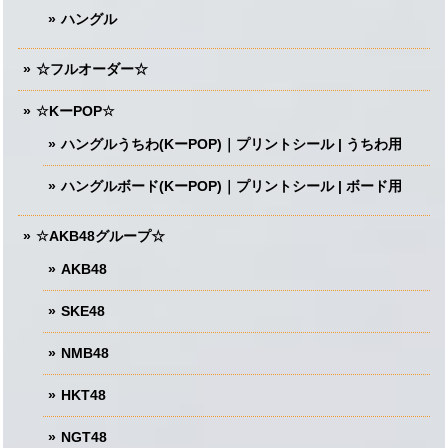
ハングル
☆フルオーダー☆
☆KーPOP☆
ハングルうちわ(KーPOP)｜プリントシール | うちわ用
ハングルボード(KーPOP)｜プリントシール | ボード用
☆AKB48グループ☆
AKB48
SKE48
NMB48
HKT48
NGT48