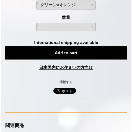
数量
International shipping available
Add to cart
日本国内にお住まいの方向け
通報する
関連商品