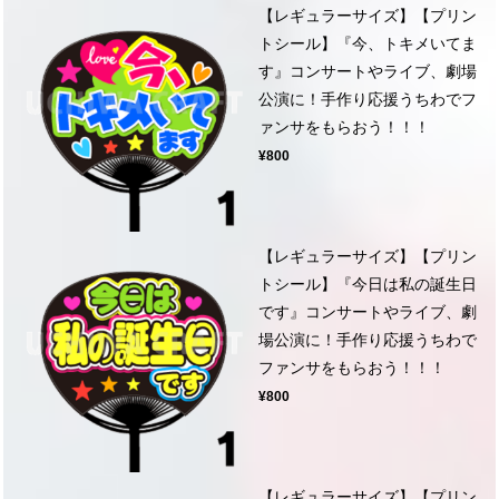
【レギュラーサイズ】【プリン
トシール】『今、トキメいてま
す』コンサートやライブ、劇場
公演に！手作り応援うちわでフ
ァンサをもらおう！！！
¥800
【レギュラーサイズ】【プリン
トシール】『今日は私の誕生日
です』コンサートやライブ、劇
場公演に！手作り応援うちわで
ファンサをもらおう！！！
¥800
【レギュラーサイズ】【プリン