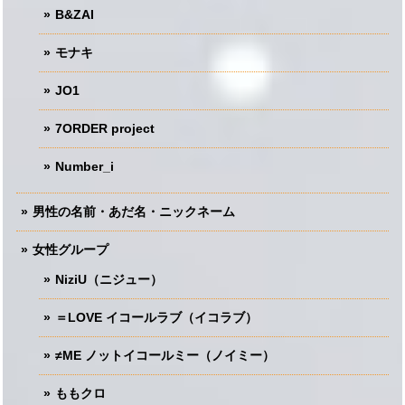
B&ZAI
モナキ
JO1
7ORDER project
Number_i
男性の名前・あだ名・ニックネーム
女性グループ
NiziU（ニジュー）
＝LOVE イコールラブ（イコラブ）
≠ME ノットイコールミー（ノイミー）
ももクロ