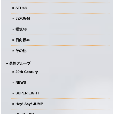
STU48
乃木坂46
櫻坂46
日向坂46
その他
男性グループ
20th Century
NEWS
SUPER EIGHT
Hey! Say! JUMP