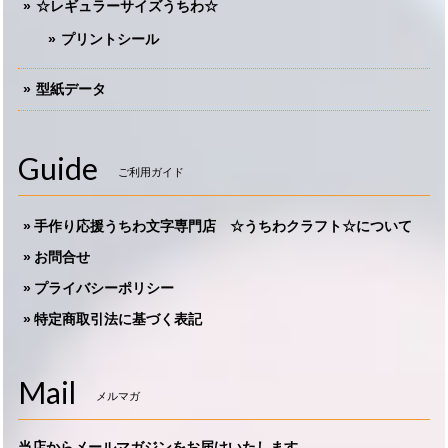
☆レギュラーサイズうちわ☆
プリントシール
型紙データ
Guide
ご利用ガイド
手作り応援うちわ文字専門店 ☆うちわクラフト☆について
お問合せ
プライバシーポリシー
特定商取引法に基づく表記
Mail
メルマガ
当店からメールマガジンをお届けいたします。