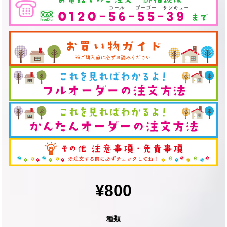
¥800
種類