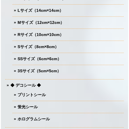
Lサイズ（14cm×14cm）
Mサイズ（12cm×12cm）
Rサイズ（10cm×10cm）
Sサイズ（8cm×8cm）
SSサイズ（6cm×6cm）
3Sサイズ（5cm×5cm）
◆ デコシール ◆
プリントシール
蛍光シール
ホログラムシール