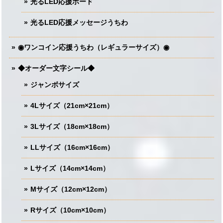
光るLED応援ボード
光るLED応援メッセージうちわ
◉ワンコイン応援うちわ（レギュラーサイズ）◉
◆オーダー文字シール◆
ジャンボサイズ
4Lサイズ（21cm×21cm）
3Lサイズ（18cm×18cm）
LLサイズ（16cm×16cm）
Lサイズ（14cm×14cm）
Mサイズ（12cm×12cm）
Rサイズ（10cm×10cm）