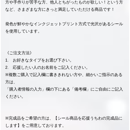
方や手作りが苦手な方、他人とちがったものが欲しい！という方
など、さまざまな方にきっと満足していただける商品です！
発色が鮮やかなインクジェットプリント方式で光沢があるシール
を使用しています。
《ご注文方法》
1. お好きなタイプをお選び下さい。
2. 応援したい人のお名前をご記入ください。
※複数ご購入で記入欄に書ききれない方や、細かいご指示のある
方は、
「購入者情報の入力」欄の下にある「備考欄」にご自由にご記入
ください。
※完成品をご希望の方は、【シール商品を応援うちわの完成品に
します】をご用意しております。