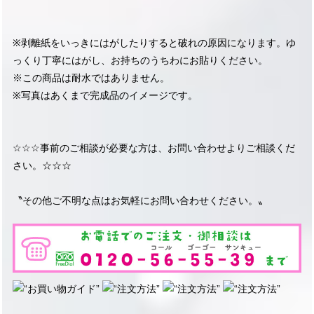
※剥離紙をいっきにはがしたりすると破れの原因になります。ゆ
っくり丁寧にはがし、お持ちのうちわにお貼りください。
※この商品は耐水ではありません。
※写真はあくまで完成品のイメージです。
☆☆☆事前のご相談が必要な方は、お問い合わせよりご相談くだ
さい。☆☆☆
〝その他ご不明な点はお気軽にお問い合わせください。〟