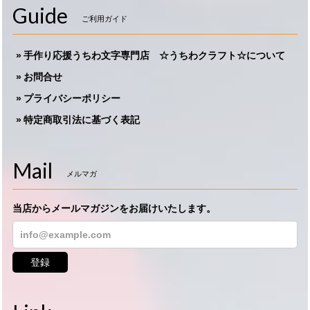
Guide
ご利用ガイド
手作り応援うちわ文字専門店 ☆うちわクラフト☆について
お問合せ
プライバシーポリシー
特定商取引法に基づく表記
Mail
メルマガ
当店からメールマガジンをお届けいたします。
登録