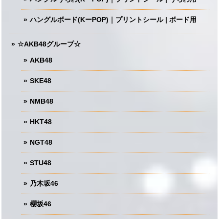
ハングルボード(KーPOP)｜プリントシール | ボード用
☆AKB48グループ☆
AKB48
SKE48
NMB48
HKT48
NGT48
STU48
乃木坂46
櫻坂46