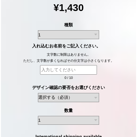
¥1,430
種類
入れ込むお名前をご記入ください。
文字数に制限はありません。
ただし、文字数が多くなればその分文字は小さくなります。
0
/
10
デザイン確認の要否をお選びください
数量
International shipping available