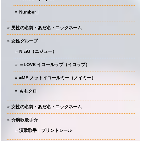
Number_i
男性の名前・あだ名・ニックネーム
女性グループ
NiziU（ニジュー）
＝LOVE イコールラブ（イコラブ）
≠ME ノットイコールミー（ノイミー）
ももクロ
女性の名前・あだ名・ニックネーム
☆演歌歌手☆
演歌歌手｜プリントシール