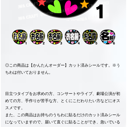
◎この商品は【かんたんオーダー】カット済みシールです。※う
ちわは付いておりません。
目立つタイプをお求めの方、コンサートやライブ、劇場公演が初
めての方、手作りが苦手な方、とくにこだわりたい方などにオス
スメです。
また、この商品はお持ちのうちわに貼るだけのカット済みシール
になっていますので、届いて直ぐに貼ることができ、急いでいる