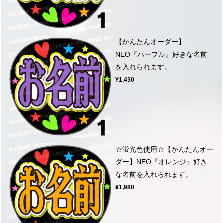
【かんたんオーダー】
NEO『パープル』好きな名前
を入れられます。
¥1,430
☆蛍光色使用☆【かんたんオー
ダー】NEO『オレンジ』好き
な名前を入れられます。
¥1,980