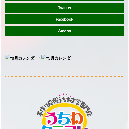
Twitter
Facebook
Ameba