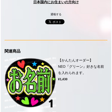
日本国内にお住まいの方向け
通報する
関連商品
【かんたんオーダー】
NEO『グリーン』好きな名前
を入れられます。
¥1,430