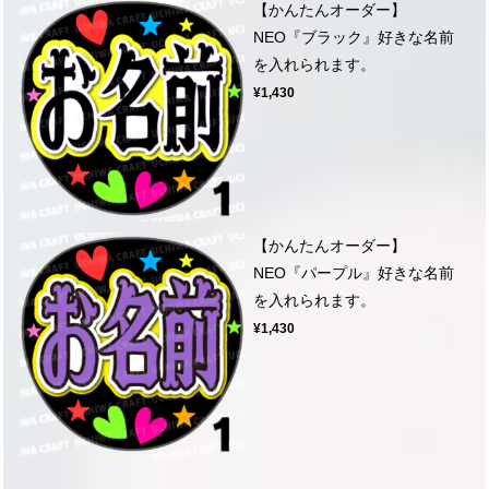
【かんたんオーダー】
NEO『ブラック』好きな名前
を入れられます。
¥1,430
【かんたんオーダー】
NEO『パープル』好きな名前
を入れられます。
¥1,430