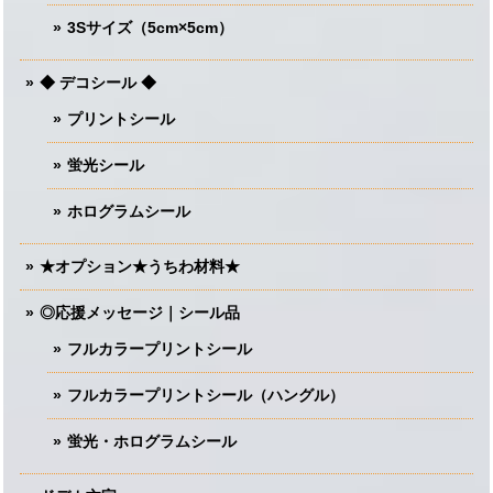
3Sサイズ（5cm×5cm）
◆ デコシール ◆
プリントシール
蛍光シール
ホログラムシール
★オプション★うちわ材料★
◎応援メッセージ｜シール品
フルカラープリントシール
フルカラープリントシール（ハングル）
蛍光・ホログラムシール