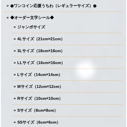
◉ワンコイン応援うちわ（レギュラーサイズ）◉
◆オーダー文字シール◆
ジャンボサイズ
4Lサイズ（21cm×21cm）
3Lサイズ（18cm×18cm）
LLサイズ（16cm×16cm）
Lサイズ（14cm×14cm）
Mサイズ（12cm×12cm）
Rサイズ（10cm×10cm）
Sサイズ（8cm×8cm）
SSサイズ（6cm×6cm）