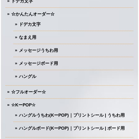
ドデカ文字
☆かんたんオーダー☆
ドデカ文字
なまえ用
メッセージうちわ用
メッセージボード用
ハングル
☆フルオーダー☆
☆KーPOP☆
ハングルうちわ(KーPOP)｜プリントシール | うちわ用
ハングルボード(KーPOP)｜プリントシール | ボード用