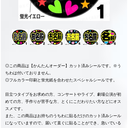
◎この商品は【かんたんオーダー】カット済みシールです。※う
ちわは付いておりません。
◎フルカラー印刷と蛍光紙を合わせたスペシャルシールです。
目立つタイプをお求めの方、コンサートやライブ、劇場公演が初
めての方、手作りが苦手な方、とくにこだわりたい方などにオス
スメです。
また、この商品はお持ちのうちわに貼るだけのカット済みシール
になっていますので、届いて直ぐに貼ることができ、急いでいる