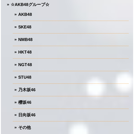
☆AKB48グループ☆
AKB48
SKE48
NMB48
HKT48
NGT48
STU48
乃木坂46
櫻坂46
日向坂46
その他