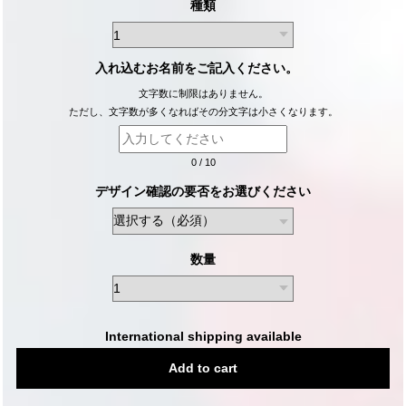
種類
入れ込むお名前をご記入ください。
文字数に制限はありません。
ただし、文字数が多くなればその分文字は小さくなります。
0
/
10
デザイン確認の要否をお選びください
数量
International shipping available
Add to cart