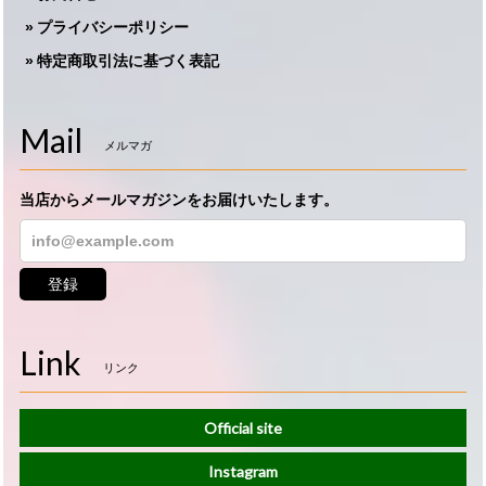
プライバシーポリシー
特定商取引法に基づく表記
Mail
メルマガ
当店からメールマガジンをお届けいたします。
登録
Link
リンク
Official site
Instagram