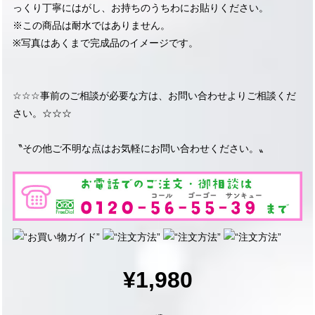
っくり丁寧にはがし、お持ちのうちわにお貼りください。
※この商品は耐水ではありません。
※写真はあくまで完成品のイメージです。
☆☆☆事前のご相談が必要な方は、お問い合わせよりご相談くだ
さい。☆☆☆
〝その他ご不明な点はお気軽にお問い合わせください。〟
¥1,980