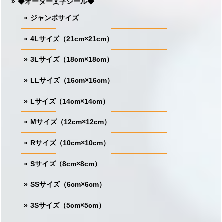
◆オーダー文字シール◆
ジャンボサイズ
4Lサイズ（21cm×21cm）
3Lサイズ（18cm×18cm）
LLサイズ（16cm×16cm）
Lサイズ（14cm×14cm）
Mサイズ（12cm×12cm）
Rサイズ（10cm×10cm）
Sサイズ（8cm×8cm）
SSサイズ（6cm×6cm）
3Sサイズ（5cm×5cm）