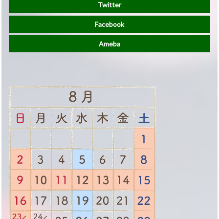
Twitter
Facebook
Ameba