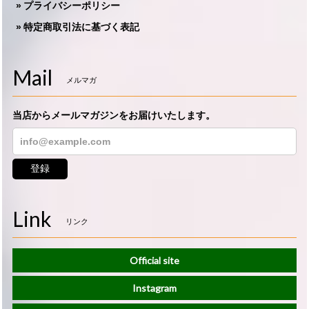
プライバシーポリシー
特定商取引法に基づく表記
Mail
メルマガ
当店からメールマガジンをお届けいたします。
登録
Link
リンク
Official site
Instagram