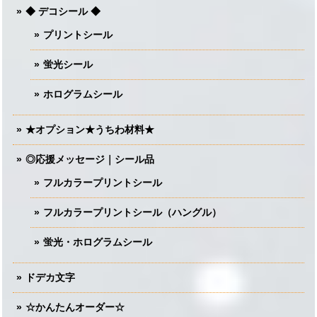
◆ デコシール ◆
プリントシール
蛍光シール
ホログラムシール
★オプション★うちわ材料★
◎応援メッセージ｜シール品
フルカラープリントシール
フルカラープリントシール（ハングル）
蛍光・ホログラムシール
ドデカ文字
☆かんたんオーダー☆