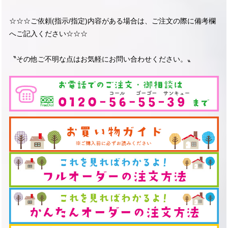
☆☆☆ご依頼(指示/指定)内容がある場合は、ご注文の際に備考欄
へご記入ください☆☆☆
〝その他ご不明な点はお気軽にお問い合わせください。〟