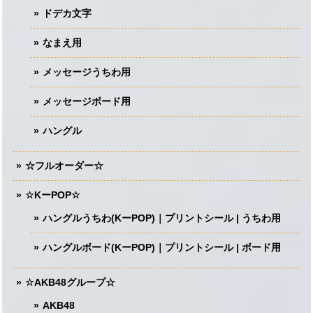
ドデカ文字
なまえ用
メッセージうちわ用
メッセージボード用
ハングル
☆フルオーダー☆
☆KーPOP☆
ハングルうちわ(KーPOP)｜プリントシール | うちわ用
ハングルボード(KーPOP)｜プリントシール | ボード用
☆AKB48グループ☆
AKB48