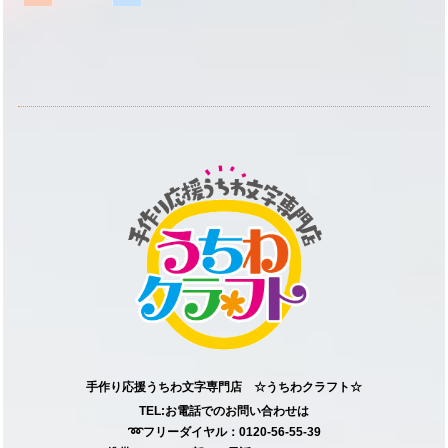
手作り応援うちわ文字専門店 ☆うちわクラフト☆
TEL:お電話でのお問い合わせは
➿フリーダイヤル：0120-56-55-39