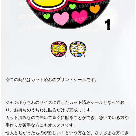
◎この商品はカット済みのプリントシールです。
ジャンボうちわのサイズに適したカット済みシールとなってお
り、お持ちのうちわに貼るだけで完成します。
カット済みなので届いて直ぐに貼ることができ、急いでいる方や
手作りが苦手な方にもオススメです。
他人とちがったものが欲しい！という方など、さまざまな方にき