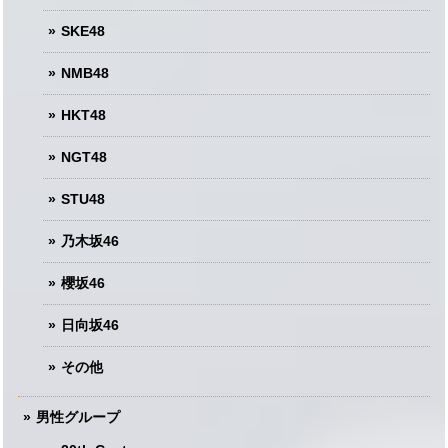
SKE48
NMB48
HKT48
NGT48
STU48
乃木坂46
櫻坂46
日向坂46
その他
男性グループ