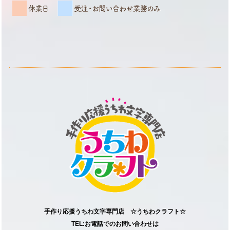
手作り応援うちわ文字専門店 ☆うちわクラフト☆
TEL:お電話でのお問い合わせは