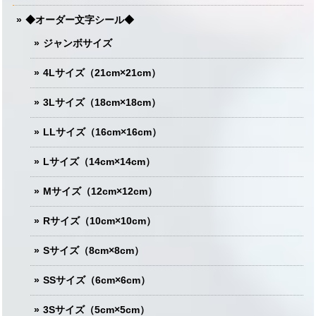
◆オーダー文字シール◆
ジャンボサイズ
4Lサイズ（21cm×21cm）
3Lサイズ（18cm×18cm）
LLサイズ（16cm×16cm）
Lサイズ（14cm×14cm）
Mサイズ（12cm×12cm）
Rサイズ（10cm×10cm）
Sサイズ（8cm×8cm）
SSサイズ（6cm×6cm）
3Sサイズ（5cm×5cm）