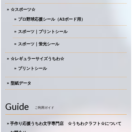
☆スポーツ☆
プロ野球応援シール（A3ボード用）
スポーツ｜プリントシール
スポーツ｜蛍光シール
☆レギュラーサイズうちわ☆
プリントシール
型紙データ
Guide
ご利用ガイド
手作り応援うちわ文字専門店 ☆うちわクラフト☆について