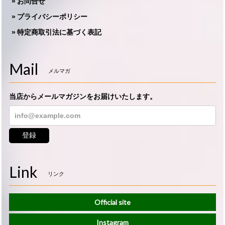
お問合せ
プライバシーポリシー
特定商取引法に基づく表記
Mail
メルマガ
当店からメールマガジンをお届けいたします。
登録
Link
リンク
Official site
Instagram