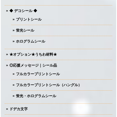
◆ デコシール ◆
プリントシール
蛍光シール
ホログラムシール
★オプション★うちわ材料★
◎応援メッセージ｜シール品
フルカラープリントシール
フルカラープリントシール（ハングル）
蛍光・ホログラムシール
ドデカ文字