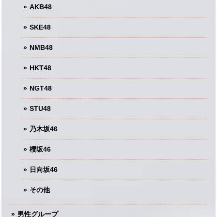
AKB48
SKE48
NMB48
HKT48
NGT48
STU48
乃木坂46
櫻坂46
日向坂46
その他
男性グループ