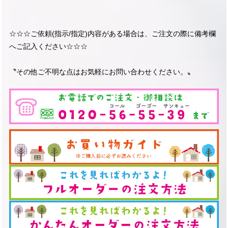
☆☆☆ご依頼(指示/指定)内容がある場合は、ご注文の際に備考欄
へご記入ください☆☆☆
〝その他ご不明な点はお気軽にお問い合わせください。〟