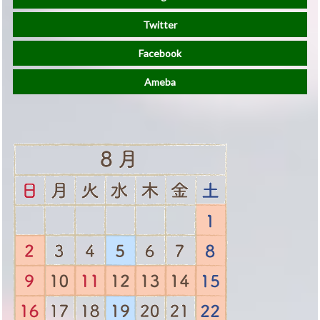
Twitter
Facebook
Ameba