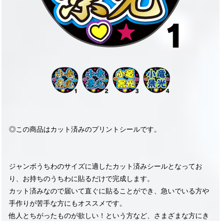
◎この商品はカット済みのプリントシールです。
ジャンボうちわのサイズに適したカット済みシールとなってお
り、お持ちのうちわに貼るだけで完成します。
カット済みなので届いて直ぐに貼ることができ、急いでいる方や
手作りが苦手な方にもオススメです。
他人とちがったものが欲しい！という方など、さまざまな方にき