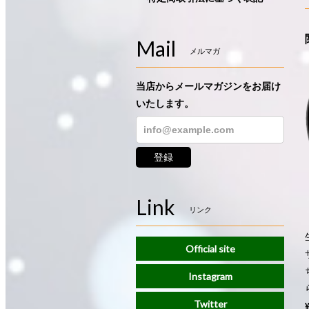
Mail
メルマガ
当店からメールマガジンをお届け
いたします。
登録
Link
リンク
Official site
Instagram
Twitter