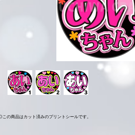
◎この商品はカット済みのプリントシールです。