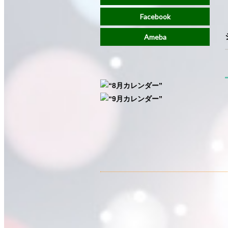
Facebook
Ameba