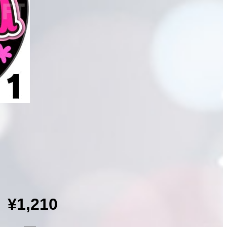
¥1,210