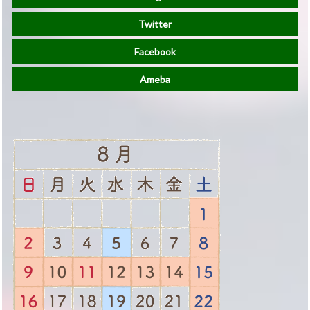
Twitter
Facebook
Ameba