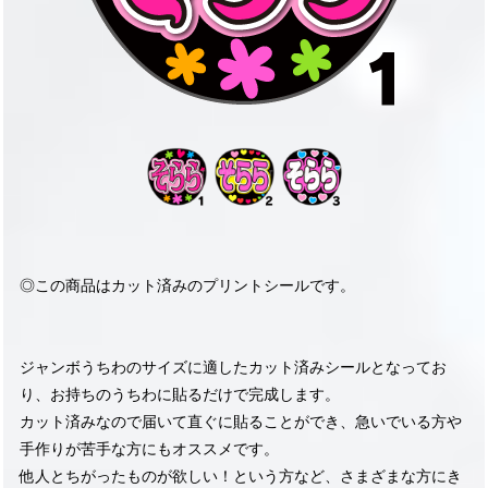
◎この商品はカット済みのプリントシールです。
ジャンボうちわのサイズに適したカット済みシールとなってお
り、お持ちのうちわに貼るだけで完成します。
カット済みなので届いて直ぐに貼ることができ、急いでいる方や
手作りが苦手な方にもオススメです。
他人とちがったものが欲しい！という方など、さまざまな方にき