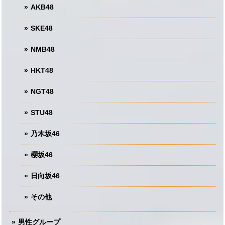
AKB48
SKE48
NMB48
HKT48
NGT48
STU48
乃木坂46
櫻坂46
日向坂46
その他
男性グループ