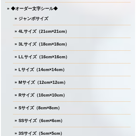
◆オーダー文字シール◆
ジャンボサイズ
4Lサイズ（21cm×21cm）
3Lサイズ（18cm×18cm）
LLサイズ（16cm×16cm）
Lサイズ（14cm×14cm）
Mサイズ（12cm×12cm）
Rサイズ（10cm×10cm）
Sサイズ（8cm×8cm）
SSサイズ（6cm×6cm）
3Sサイズ（5cm×5cm）