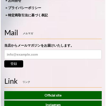
お問合せ
プライバシーポリシー
特定商取引法に基づく表記
Mail
メルマガ
当店からメールマガジンをお届けいたします。
登録
Link
リンク
Official site
Instagram