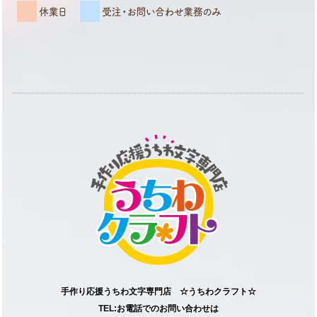
手作り応援うちわ文字専門店 ☆うちわクラフト☆
TEL:お電話でのお問い合わせは