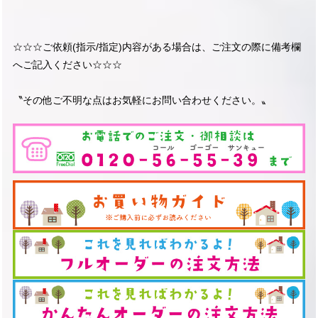
☆☆☆ご依頼(指示/指定)内容がある場合は、ご注文の際に備考欄
へご記入ください☆☆☆
〝その他ご不明な点はお気軽にお問い合わせください。〟