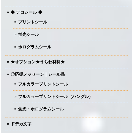
◆ デコシール ◆
プリントシール
蛍光シール
ホログラムシール
★オプション★うちわ材料★
◎応援メッセージ｜シール品
フルカラープリントシール
フルカラープリントシール（ハングル）
蛍光・ホログラムシール
ドデカ文字