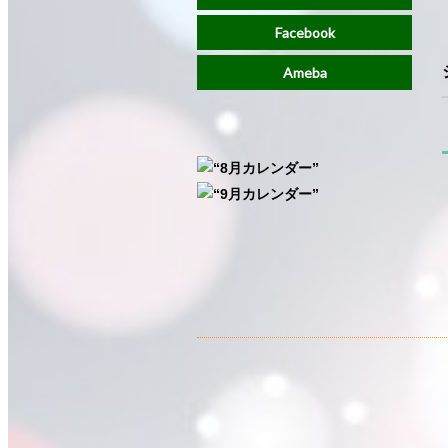
Facebook
Ameba