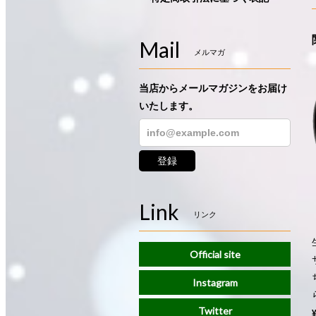
Mail
メルマガ
当店からメールマガジンをお届け
いたします。
登録
Link
リンク
Official site
Instagram
Twitter