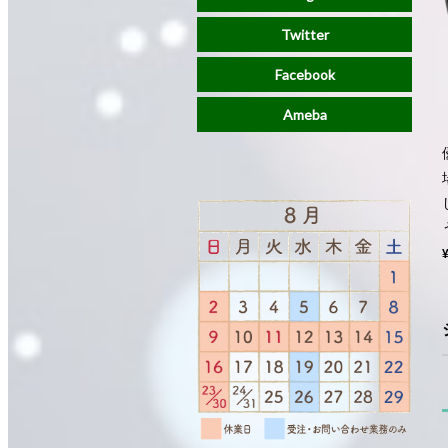
Twitter
Facebook
Ameba