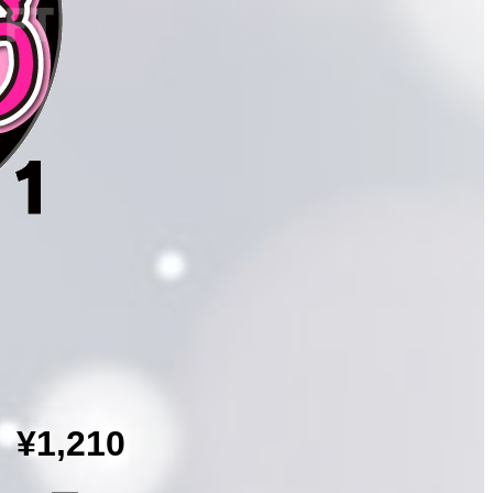
¥1,210