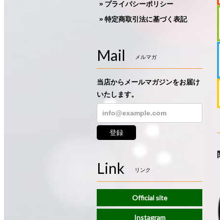
プライバシーポリシー
特定商取引法に基づく表記
Mail
メルマガ
当店からメールマガジンをお届け
いたします。
登録
Link
リンク
Official site
Instagram