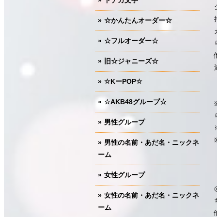
ドデカ文字
☆かんたんオーダー☆
☆フルオーダー☆
旧☆ジャニーズ☆
☆KーPOP☆
☆AKB48グループ☆
男性グループ
男性の名前・あだ名・ニックネ
ーム
女性グループ
女性の名前・あだ名・ニックネ
ーム