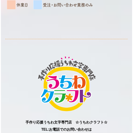
手作り応援うちわ文字専門店 ☆うちわクラフト☆
TEL:お電話でのお問い合わせは