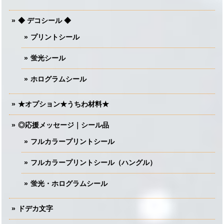
◆ デコシール ◆
プリントシール
蛍光シール
ホログラムシール
★オプション★うちわ材料★
◎応援メッセージ｜シール品
フルカラープリントシール
フルカラープリントシール（ハングル）
蛍光・ホログラムシール
ドデカ文字