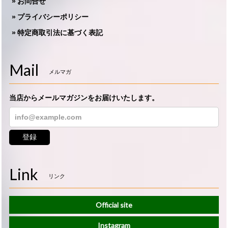
お問合せ
プライバシーポリシー
特定商取引法に基づく表記
Mail
メルマガ
当店からメールマガジンをお届けいたします。
登録
Link
リンク
Official site
Instagram