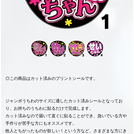
◎この商品はカット済みのプリントシールです。
ジャンボうちわのサイズに適したカット済みシールとなってお
り、お持ちのうちわに貼るだけで完成します。
カット済みなので届いて直ぐに貼ることができ、急いでいる方や
手作りが苦手な方にもオススメです。
他人とちがったものが欲しい！という方など、さまざまな方にき