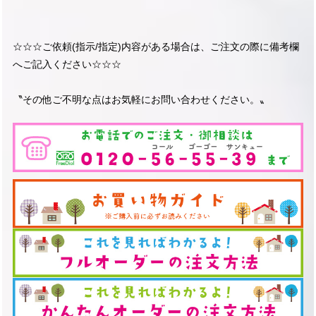
☆☆☆ご依頼(指示/指定)内容がある場合は、ご注文の際に備考欄
へご記入ください☆☆☆
〝その他ご不明な点はお気軽にお問い合わせください。〟