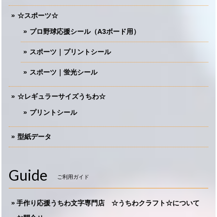
☆スポーツ☆
プロ野球応援シール（A3ボード用）
スポーツ｜プリントシール
スポーツ｜蛍光シール
☆レギュラーサイズうちわ☆
プリントシール
型紙データ
Guide
ご利用ガイド
手作り応援うちわ文字専門店 ☆うちわクラフト☆について