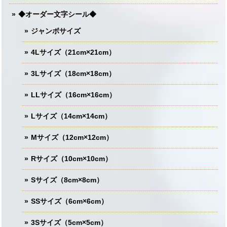
◆オーダー文字シール◆
ジャンボサイズ
4Lサイズ（21cm×21cm）
3Lサイズ（18cm×18cm）
LLサイズ（16cm×16cm）
Lサイズ（14cm×14cm）
Mサイズ（12cm×12cm）
Rサイズ（10cm×10cm）
Sサイズ（8cm×8cm）
SSサイズ（6cm×6cm）
3Sサイズ（5cm×5cm）