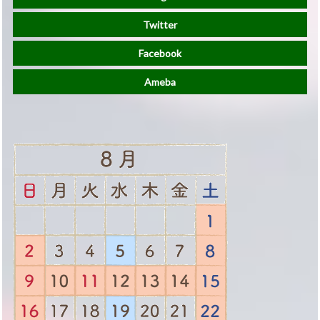
Twitter
Facebook
Ameba