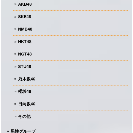
AKB48
SKE48
NMB48
HKT48
NGT48
STU48
乃木坂46
櫻坂46
日向坂46
その他
男性グループ