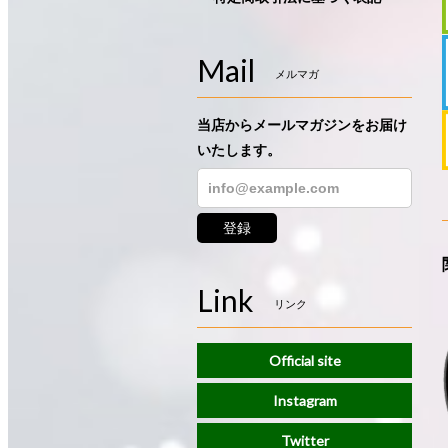
Mail
メルマガ
当店からメールマガジンをお届け
いたします。
登録
Link
リンク
Official site
Instagram
Twitter