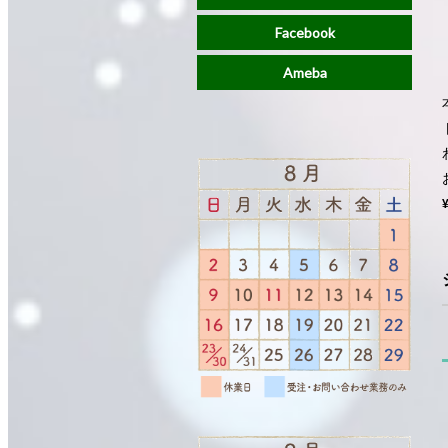
Facebook
Ameba