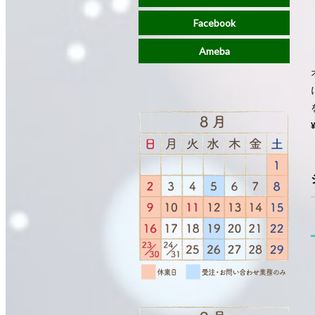
Facebook
Ameba