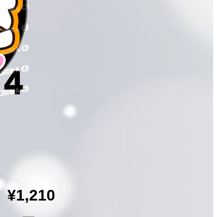
¥1,210