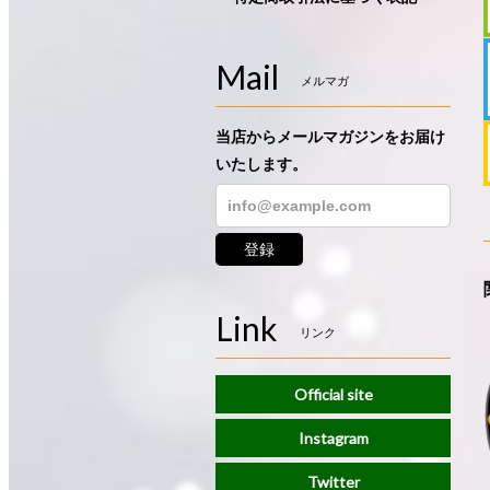
Mail
メルマガ
当店からメールマガジンをお届け
いたします。
登録
Link
リンク
Official site
Instagram
Twitter