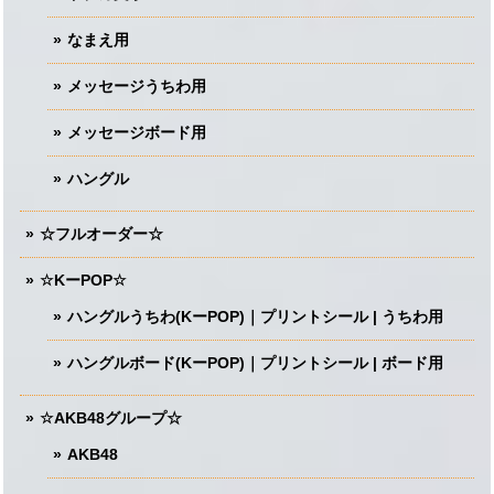
なまえ用
メッセージうちわ用
メッセージボード用
ハングル
☆フルオーダー☆
☆KーPOP☆
ハングルうちわ(KーPOP)｜プリントシール | うちわ用
ハングルボード(KーPOP)｜プリントシール | ボード用
☆AKB48グループ☆
AKB48