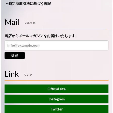
特定商取引法に基づく表記
Mail
メルマガ
当店からメールマガジンをお届けいたします。
登録
Link
リンク
Official site
Instagram
Twitter