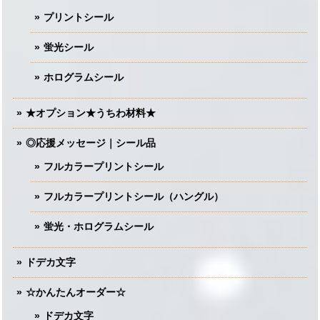
プリントシール
蛍光シール
ホログラムシール
★オプション★うちわ材料★
◎応援メッセージ｜シール品
フルカラープリントシール
フルカラープリントシール（ハングル）
蛍光・ホログラムシール
ドデカ文字
☆かんたんオーダー☆
ドデカ文字