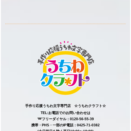
手作り応援うちわ文字専門店 ☆うちわクラフト☆
TEL:お電話でのお問い合わせは
➿フリーダイヤル：0120-56-55-39
携帯・PHS・一部のIP電話：0425-71-0382