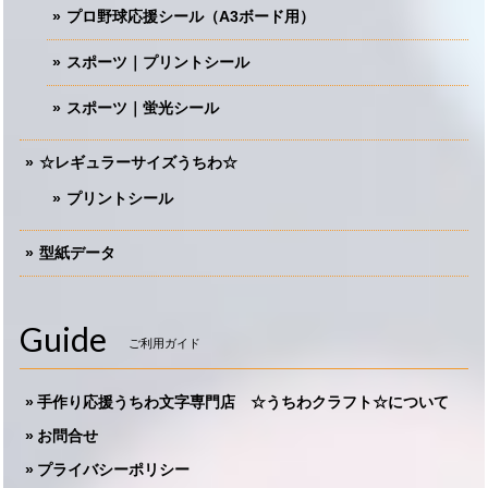
プロ野球応援シール（A3ボード用）
スポーツ｜プリントシール
スポーツ｜蛍光シール
☆レギュラーサイズうちわ☆
プリントシール
型紙データ
Guide
ご利用ガイド
手作り応援うちわ文字専門店 ☆うちわクラフト☆について
お問合せ
プライバシーポリシー