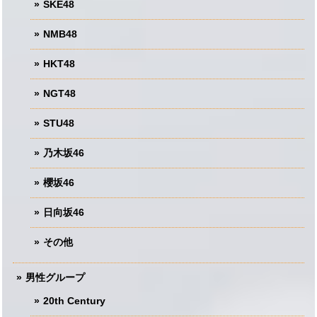
SKE48
NMB48
HKT48
NGT48
STU48
乃木坂46
櫻坂46
日向坂46
その他
男性グループ
20th Century