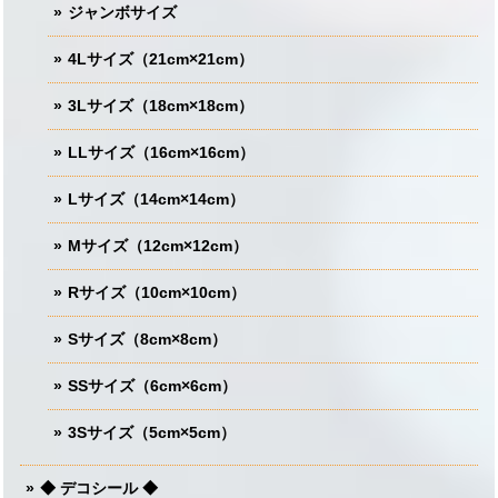
ジャンボサイズ
4Lサイズ（21cm×21cm）
3Lサイズ（18cm×18cm）
LLサイズ（16cm×16cm）
Lサイズ（14cm×14cm）
Mサイズ（12cm×12cm）
Rサイズ（10cm×10cm）
Sサイズ（8cm×8cm）
SSサイズ（6cm×6cm）
3Sサイズ（5cm×5cm）
◆ デコシール ◆