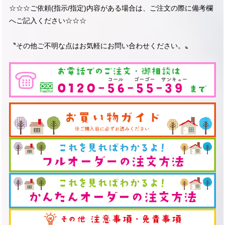
☆☆☆ご依頼(指示/指定)内容がある場合は、ご注文の際に備考欄
へご記入ください☆☆☆
〝その他ご不明な点はお気軽にお問い合わせください。〟