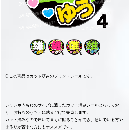
◎この商品はカット済みのプリントシールです。
ジャンボうちわのサイズに適したカット済みシールとなってお
り、お持ちのうちわに貼るだけで完成します。
カット済みなので届いて直ぐに貼ることができ、急いでいる方や
手作りが苦手な方にもオススメです。