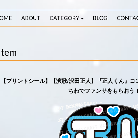
OME
ABOUT
CATEGORY
BLOG
CONTA
Item
【プリントシール】【演歌/沢田正人】『正人くん』コ
ちわでファンサをもらおう