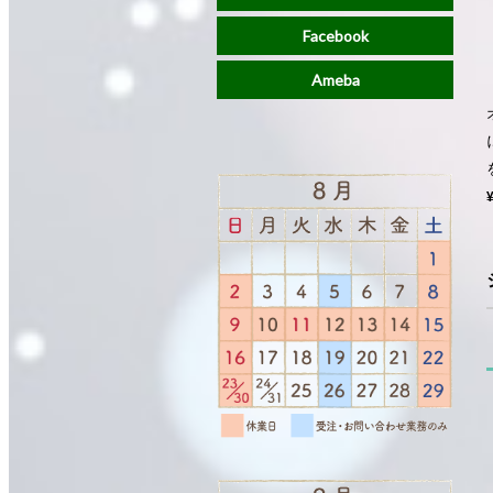
Facebook
Ameba