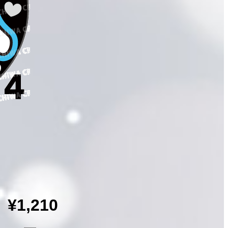
¥1,210