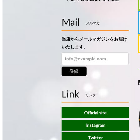
Mail
メルマガ
当店からメールマガジンをお届け
いたします。
登録
Link
リンク
Official site
Instagram
Twitter