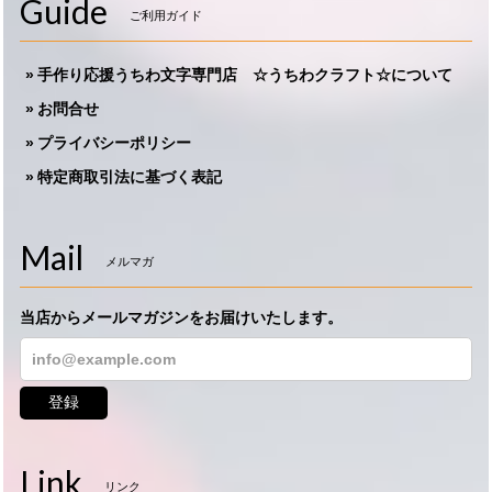
Guide
ご利用ガイド
手作り応援うちわ文字専門店 ☆うちわクラフト☆について
お問合せ
プライバシーポリシー
特定商取引法に基づく表記
Mail
メルマガ
当店からメールマガジンをお届けいたします。
登録
Link
リンク