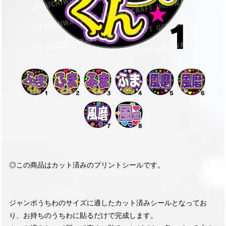
◎この商品はカット済みのプリントシールです。
ジャンボうちわのサイズに適したカット済みシールとなってお
り、お持ちのうちわに貼るだけで完成します。