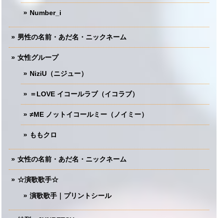
Number_i
男性の名前・あだ名・ニックネーム
女性グループ
NiziU（ニジュー）
＝LOVE イコールラブ（イコラブ）
≠ME ノットイコールミー（ノイミー）
ももクロ
女性の名前・あだ名・ニックネーム
☆演歌歌手☆
演歌歌手｜プリントシール