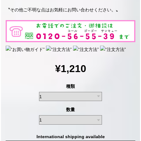
〝その他ご不明な点はお気軽にお問い合わせください。〟
¥1,210
種類
数量
International shipping available