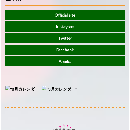
Official site
Instagram
Twitter
Facebook
Ameba