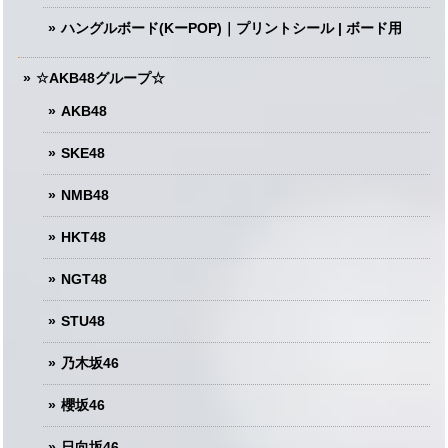
ハングルボード(KーPOP)｜プリントシール | ボード用
☆AKB48グループ☆
AKB48
SKE48
NMB48
HKT48
NGT48
STU48
乃木坂46
櫻坂46
日向坂46