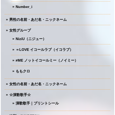
Number_i
男性の名前・あだ名・ニックネーム
女性グループ
NiziU（ニジュー）
＝LOVE イコールラブ（イコラブ）
≠ME ノットイコールミー（ノイミー）
ももクロ
女性の名前・あだ名・ニックネーム
☆演歌歌手☆
演歌歌手｜プリントシール