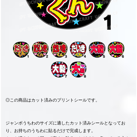
◎この商品はカット済みのプリントシールです。
ジャンボうちわのサイズに適したカット済みシールとなってお
り、お持ちのうちわに貼るだけで完成します。