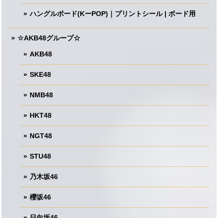
ハングルボード(KーPOP)｜プリントシール | ボード用
☆AKB48グループ☆
AKB48
SKE48
NMB48
HKT48
NGT48
STU48
乃木坂46
櫻坂46
日向坂46