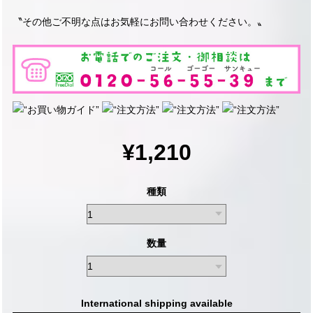
〝その他ご不明な点はお気軽にお問い合わせください。〟
¥1,210
種類
数量
International shipping available