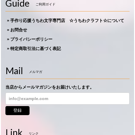
Guide
ご利用ガイド
手作り応援うちわ文字専門店 ☆うちわクラフト☆について
お問合せ
プライバシーポリシー
特定商取引法に基づく表記
Mail
メルマガ
当店からメールマガジンをお届けいたします。
登録
Link
リンク