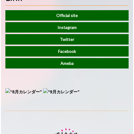
Official site
Instagram
Twitter
Facebook
Ameba