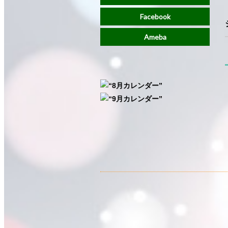
Facebook
Ameba