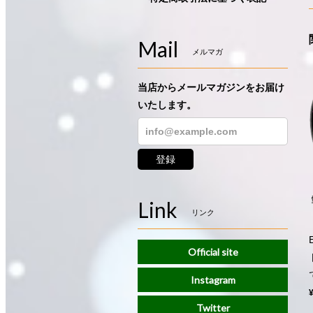
Mail
メルマガ
当店からメールマガジンをお届け
いたします。
登録
Link
リンク
Official site
Instagram
Twitter