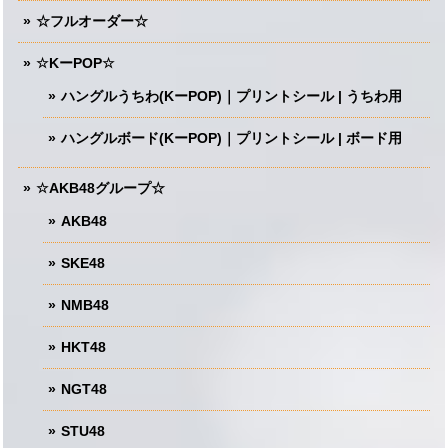
☆フルオーダー☆
☆KーPOP☆
ハングルうちわ(KーPOP)｜プリントシール | うちわ用
ハングルボード(KーPOP)｜プリントシール | ボード用
☆AKB48グループ☆
AKB48
SKE48
NMB48
HKT48
NGT48
STU48