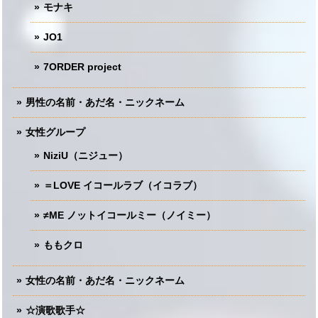
モナキ
JO1
7ORDER project
男性の名前・あだ名・ニックネーム
女性グループ
NiziU（ニジュー）
＝LOVE イコールラブ（イコラブ）
≠ME ノットイコールミー（ノイミー）
ももクロ
女性の名前・あだ名・ニックネーム
☆演歌歌手☆