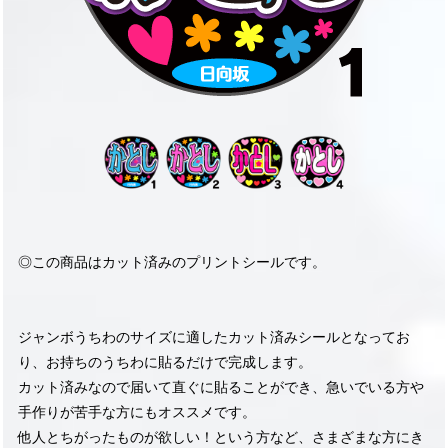
◎この商品はカット済みのプリントシールです。
ジャンボうちわのサイズに適したカット済みシールとなってお
り、お持ちのうちわに貼るだけで完成します。
カット済みなので届いて直ぐに貼ることができ、急いでいる方や
手作りが苦手な方にもオススメです。
他人とちがったものが欲しい！という方など、さまざまな方にき