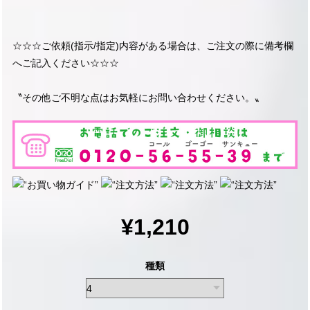
☆☆☆ご依頼(指示/指定)内容がある場合は、ご注文の際に備考欄
へご記入ください☆☆☆
〝その他ご不明な点はお気軽にお問い合わせください。〟
¥1,210
種類