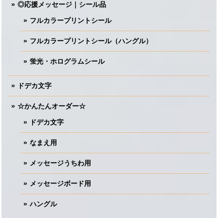
◎応援メッセージ｜シール品
フルカラープリントシール
フルカラープリントシール（ハングル）
蛍光・ホログラムシール
ドデカ文字
☆かんたんオーダー☆
ドデカ文字
なまえ用
メッセージうちわ用
メッセージボード用
ハングル