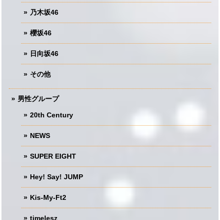
乃木坂46
櫻坂46
日向坂46
その他
男性グループ
20th Century
NEWS
SUPER EIGHT
Hey! Say! JUMP
Kis-My-Ft2
timelesz