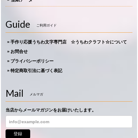
Guide
ご利用ガイド
手作り応援うちわ文字専門店 ☆うちわクラフト☆について
お問合せ
プライバシーポリシー
特定商取引法に基づく表記
Mail
メルマガ
当店からメールマガジンをお届けいたします。
登録