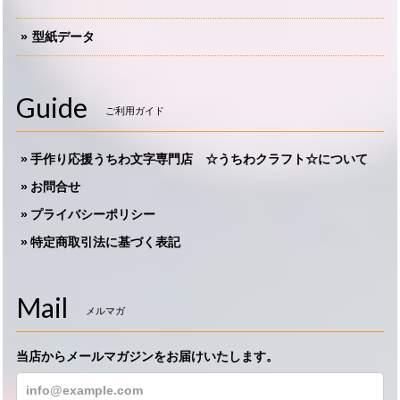
型紙データ
Guide
ご利用ガイド
手作り応援うちわ文字専門店 ☆うちわクラフト☆について
お問合せ
プライバシーポリシー
特定商取引法に基づく表記
Mail
メルマガ
当店からメールマガジンをお届けいたします。