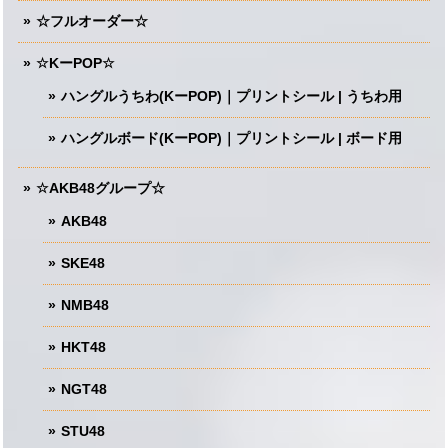
☆フルオーダー☆
☆KーPOP☆
ハングルうちわ(KーPOP)｜プリントシール | うちわ用
ハングルボード(KーPOP)｜プリントシール | ボード用
☆AKB48グループ☆
AKB48
SKE48
NMB48
HKT48
NGT48
STU48