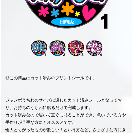
◎この商品はカット済みのプリントシールです。
ジャンボうちわのサイズに適したカット済みシールとなってお
り、お持ちのうちわに貼るだけで完成します。
カット済みなので届いて直ぐに貼ることができ、急いでいる方や
手作りが苦手な方にもオススメです。
他人とちがったものが欲しい！という方など、さまざまな方にき