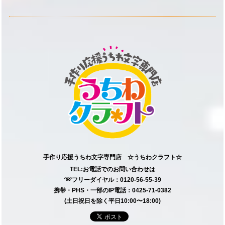
手作り応援うちわ文字専門店 ☆うちわクラフト☆
TEL:お電話でのお問い合わせは
➿フリーダイヤル：0120-56-55-39
携帯・PHS・一部のIP電話：0425-71-0382
(土日祝日を除く平日10:00〜18:00)