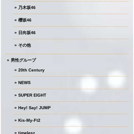
乃木坂46
櫻坂46
日向坂46
その他
男性グループ
20th Century
NEWS
SUPER EIGHT
Hey! Say! JUMP
Kis-My-Ft2
timelesz