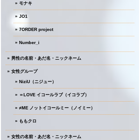
モナキ
JO1
7ORDER project
Number_i
男性の名前・あだ名・ニックネーム
女性グループ
NiziU（ニジュー）
＝LOVE イコールラブ（イコラブ）
≠ME ノットイコールミー（ノイミー）
ももクロ
女性の名前・あだ名・ニックネーム