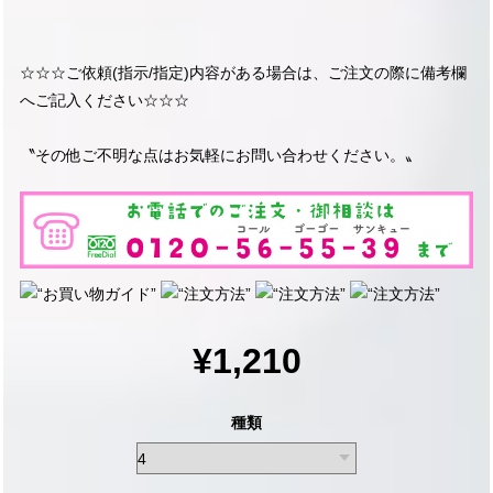
☆☆☆ご依頼(指示/指定)内容がある場合は、ご注文の際に備考欄
へご記入ください☆☆☆
〝その他ご不明な点はお気軽にお問い合わせください。〟
¥1,210
種類