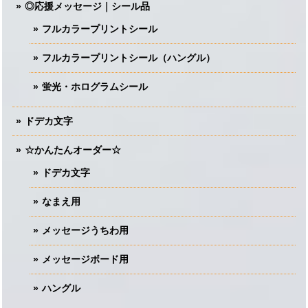
◎応援メッセージ｜シール品
フルカラープリントシール
フルカラープリントシール（ハングル）
蛍光・ホログラムシール
ドデカ文字
☆かんたんオーダー☆
ドデカ文字
なまえ用
メッセージうちわ用
メッセージボード用
ハングル