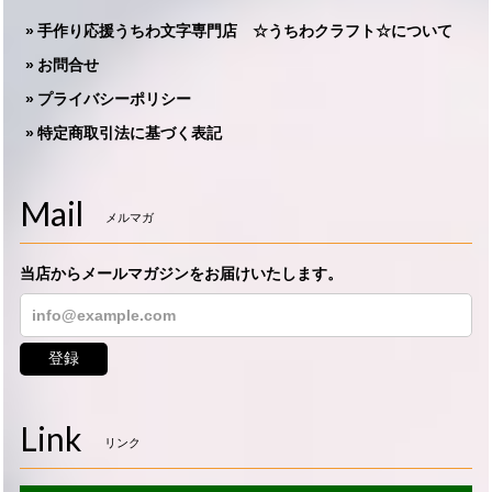
手作り応援うちわ文字専門店 ☆うちわクラフト☆について
お問合せ
プライバシーポリシー
特定商取引法に基づく表記
Mail
メルマガ
当店からメールマガジンをお届けいたします。
登録
Link
リンク