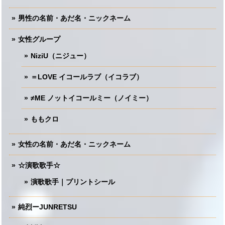
男性の名前・あだ名・ニックネーム
女性グループ
NiziU（ニジュー）
＝LOVE イコールラブ（イコラブ）
≠ME ノットイコールミー（ノイミー）
ももクロ
女性の名前・あだ名・ニックネーム
☆演歌歌手☆
演歌歌手｜プリントシール
純烈ーJUNRETSU