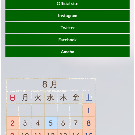
Official site
Instagram
Twitter
Facebook
Ameba