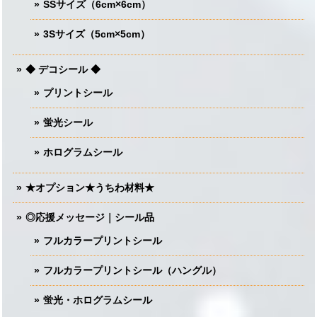
SSサイズ（6cm×6cm）
3Sサイズ（5cm×5cm）
◆ デコシール ◆
プリントシール
蛍光シール
ホログラムシール
★オプション★うちわ材料★
◎応援メッセージ｜シール品
フルカラープリントシール
フルカラープリントシール（ハングル）
蛍光・ホログラムシール