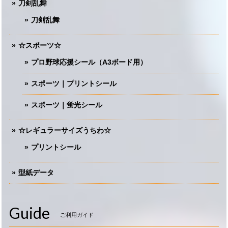
刀剣乱舞
刀剣乱舞
☆スポーツ☆
プロ野球応援シール（A3ボード用）
スポーツ｜プリントシール
スポーツ｜蛍光シール
☆レギュラーサイズうちわ☆
プリントシール
型紙データ
Guide
ご利用ガイド