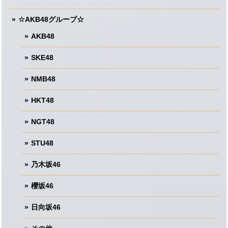
☆AKB48グループ☆
AKB48
SKE48
NMB48
HKT48
NGT48
STU48
乃木坂46
櫻坂46
日向坂46