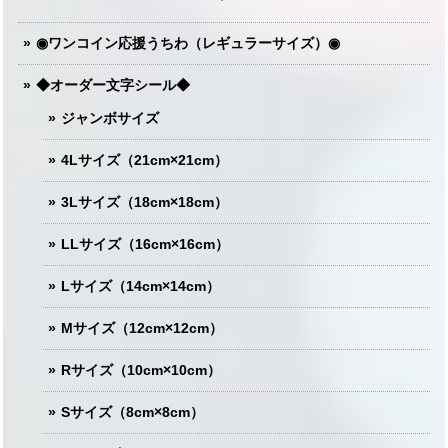
◉ワンコイン応援うちわ（レギュラーサイズ）◉
◆オーダー文字シール◆
ジャンボサイズ
4Lサイズ（21cm×21cm）
3Lサイズ（18cm×18cm）
LLサイズ（16cm×16cm）
Lサイズ（14cm×14cm）
Mサイズ（12cm×12cm）
Rサイズ（10cm×10cm）
Sサイズ（8cm×8cm）