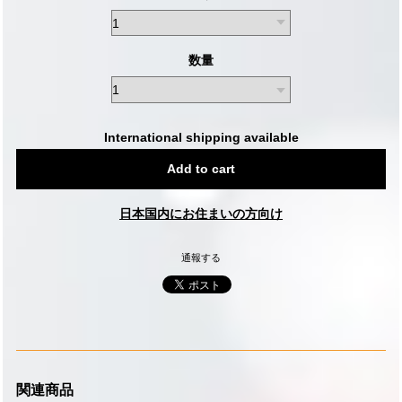
数量
International shipping available
Add to cart
日本国内にお住まいの方向け
通報する
関連商品