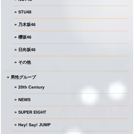
STU48
乃木坂46
櫻坂46
日向坂46
その他
男性グループ
20th Century
NEWS
SUPER EIGHT
Hey! Say! JUMP