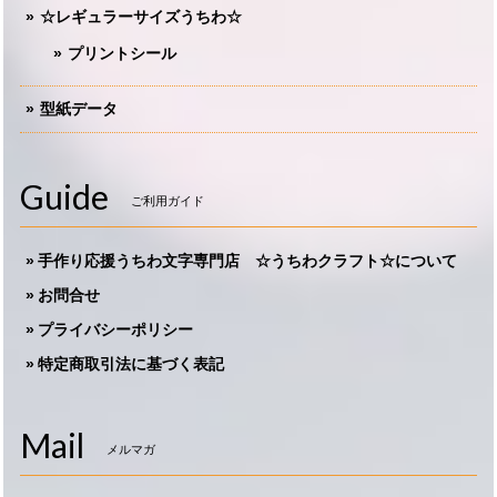
☆レギュラーサイズうちわ☆
プリントシール
型紙データ
Guide
ご利用ガイド
手作り応援うちわ文字専門店 ☆うちわクラフト☆について
お問合せ
プライバシーポリシー
特定商取引法に基づく表記
Mail
メルマガ