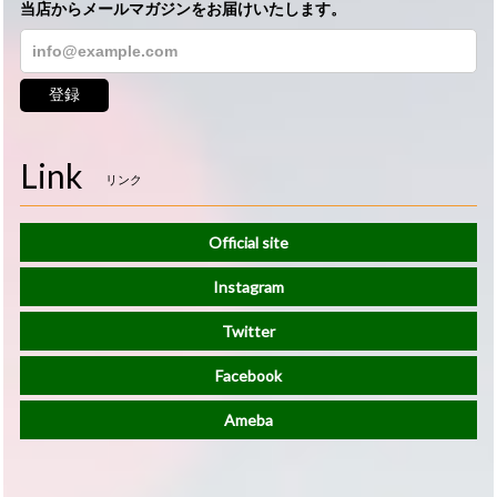
当店からメールマガジンをお届けいたします。
登録
Link
リンク
Official site
Instagram
Twitter
Facebook
Ameba