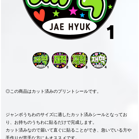
◎この商品はカット済みのプリントシールです。
ジャンボうちわのサイズに適したカット済みシールとなってお
り、お持ちのうちわに貼るだけで完成します。
カット済みなので届いて直ぐに貼ることができ、急いでいる方や
手作りが苦手な方にもオススメです。