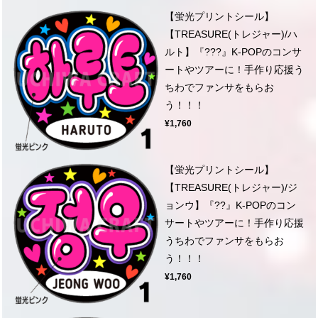
【蛍光プリントシール】
【TREASURE(トレジャー)/ハ
ルト】『???』K-POPのコンサ
ートやツアーに！手作り応援う
ちわでファンサをもらお
う！！！
¥1,760
【蛍光プリントシール】
【TREASURE(トレジャー)/ジ
ョンウ】『??』K-POPのコン
サートやツアーに！手作り応援
うちわでファンサをもらお
う！！！
¥1,760