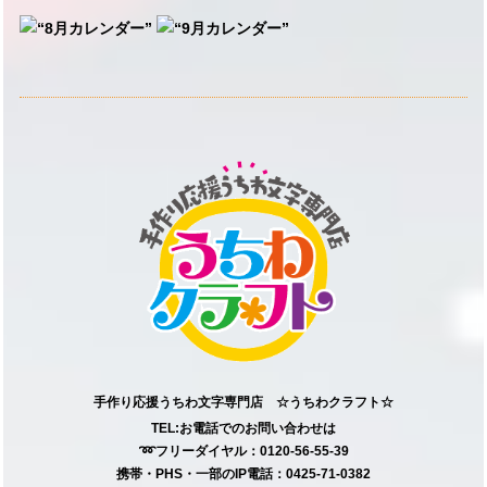
手作り応援うちわ文字専門店 ☆うちわクラフト☆
TEL:お電話でのお問い合わせは
➿フリーダイヤル：0120-56-55-39
携帯・PHS・一部のIP電話：0425-71-0382