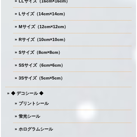
LLサイズ（16cm×16cm）
Lサイズ（14cm×14cm）
Mサイズ（12cm×12cm）
Rサイズ（10cm×10cm）
Sサイズ（8cm×8cm）
SSサイズ（6cm×6cm）
3Sサイズ（5cm×5cm）
◆ デコシール ◆
プリントシール
蛍光シール
ホログラムシール