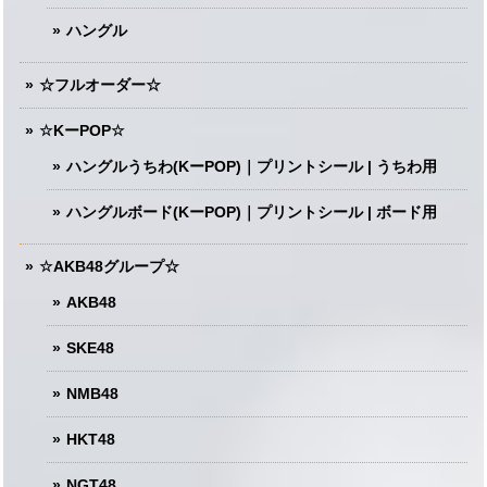
ハングル
☆フルオーダー☆
☆KーPOP☆
ハングルうちわ(KーPOP)｜プリントシール | うちわ用
ハングルボード(KーPOP)｜プリントシール | ボード用
☆AKB48グループ☆
AKB48
SKE48
NMB48
HKT48
NGT48