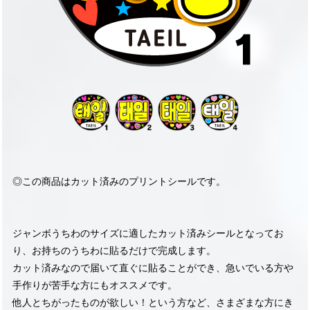
◎この商品はカット済みのプリントシールです。
ジャンボうちわのサイズに適したカット済みシールとなってお
り、お持ちのうちわに貼るだけで完成します。
カット済みなので届いて直ぐに貼ることができ、急いでいる方や
手作りが苦手な方にもオススメです。
他人とちがったものが欲しい！という方など、さまざまな方にき