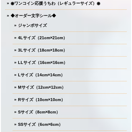
◉ワンコイン応援うちわ（レギュラーサイズ）◉
◆オーダー文字シール◆
ジャンボサイズ
4Lサイズ（21cm×21cm）
3Lサイズ（18cm×18cm）
LLサイズ（16cm×16cm）
Lサイズ（14cm×14cm）
Mサイズ（12cm×12cm）
Rサイズ（10cm×10cm）
Sサイズ（8cm×8cm）
SSサイズ（6cm×6cm）