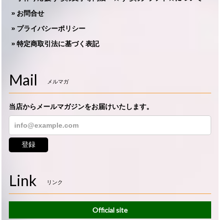
お問合せ
プライバシーポリシー
特定商取引法に基づく表記
Mail
メルマガ
当店からメールマガジンをお届けいたします。
登録
Link
リンク
Official site