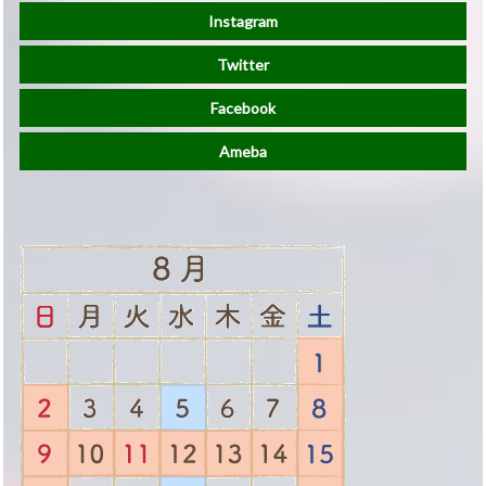
Instagram
Twitter
Facebook
Ameba