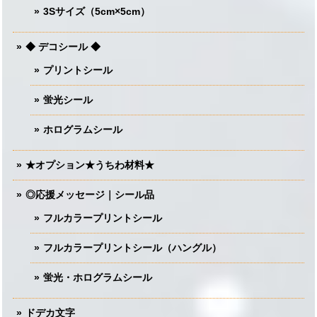
3Sサイズ（5cm×5cm）
◆ デコシール ◆
プリントシール
蛍光シール
ホログラムシール
★オプション★うちわ材料★
◎応援メッセージ｜シール品
フルカラープリントシール
フルカラープリントシール（ハングル）
蛍光・ホログラムシール
ドデカ文字