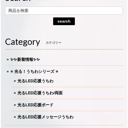
search
Category
カテゴリー
✨✨新着情報✨✨
⭐️ 光る！うちわシリーズ ⭐️
光るLED応援うちわ
光るLED応援うちわ/両面
光るLED応援ボード
光るLED応援メッセージうちわ