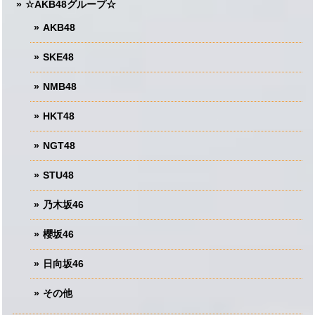
☆AKB48グループ☆
AKB48
SKE48
NMB48
HKT48
NGT48
STU48
乃木坂46
櫻坂46
日向坂46
その他