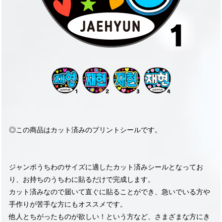
◎この商品はカット済みのプリントシールです。
ジャンボうちわのサイズに適したカット済みシールとなってお
り、お持ちのうちわに貼るだけで完成します。
カット済みなので届いて直ぐに貼ることができ、急いでいる方や
手作りが苦手な方にもオススメです。
他人とちがったものが欲しい！という方など、さまざまな方にき