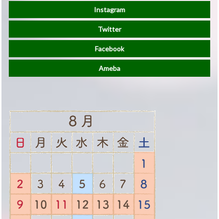
Instagram
Twitter
Facebook
Ameba