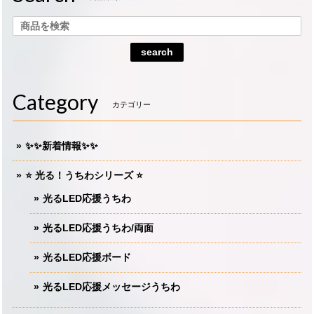
search
Category
カテゴリー
✨✨新着情報✨✨
⭐️ 光る！うちわシリーズ ⭐️
光るLED応援うちわ
光るLED応援うちわ/両面
光るLED応援ボード
光るLED応援メッセージうちわ