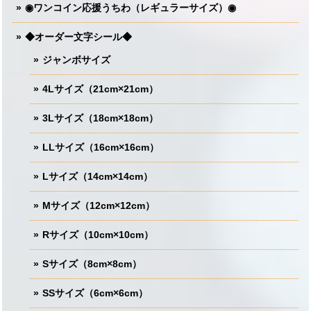
◉ワンコイン応援うちわ（レギュラーサイズ）◉
◆オーダー文字シール◆
ジャンボサイズ
4Lサイズ（21cm×21cm）
3Lサイズ（18cm×18cm）
LLサイズ（16cm×16cm）
Lサイズ（14cm×14cm）
Mサイズ（12cm×12cm）
Rサイズ（10cm×10cm）
Sサイズ（8cm×8cm）
SSサイズ（6cm×6cm）