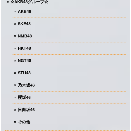
☆AKB48グループ☆
AKB48
SKE48
NMB48
HKT48
NGT48
STU48
乃木坂46
櫻坂46
日向坂46
その他