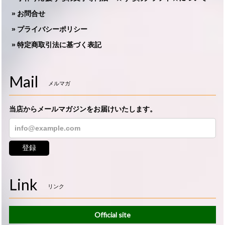
お問合せ
プライバシーポリシー
特定商取引法に基づく表記
Mail
メルマガ
当店からメールマガジンをお届けいたします。
登録
Link
リンク
Official site