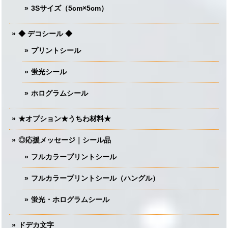
3Sサイズ（5cm×5cm）
◆ デコシール ◆
プリントシール
蛍光シール
ホログラムシール
★オプション★うちわ材料★
◎応援メッセージ｜シール品
フルカラープリントシール
フルカラープリントシール（ハングル）
蛍光・ホログラムシール
ドデカ文字