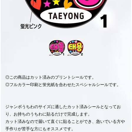
◎この商品はカット済みのプリントシールです。
◎フルカラー印刷と蛍光紙を合わせたスペシャルシールです。
ジャンボうちわのサイズに適したカット済みシールとなってお
り、お持ちのうちわに貼るだけで完成します。
カット済みなので届いて直ぐに貼ることができ、急いでいる方や
手作りが苦手な方にもオススメです。