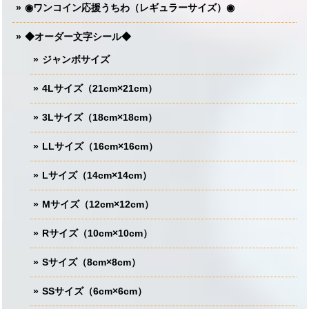
◉ワンコイン応援うちわ（レギュラーサイズ）◉
◆オーダー文字シール◆
ジャンボサイズ
4Lサイズ（21cm×21cm）
3Lサイズ（18cm×18cm）
LLサイズ（16cm×16cm）
Lサイズ（14cm×14cm）
Mサイズ（12cm×12cm）
Rサイズ（10cm×10cm）
Sサイズ（8cm×8cm）
SSサイズ（6cm×6cm）