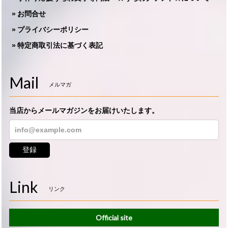
お問合せ
プライバシーポリシー
特定商取引法に基づく表記
Mail
メルマガ
当店からメールマガジンをお届けいたします。
登録
Link
リンク
Official site