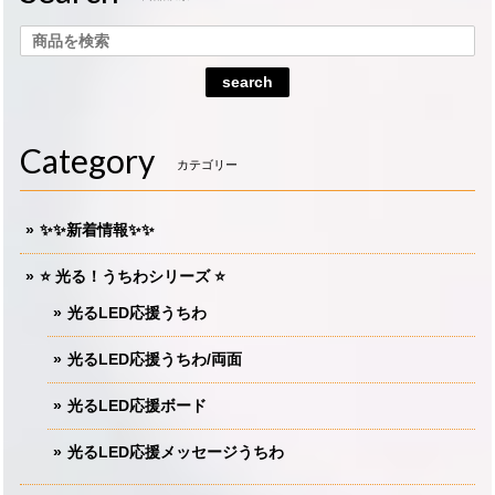
search
Category
カテゴリー
✨✨新着情報✨✨
⭐️ 光る！うちわシリーズ ⭐️
光るLED応援うちわ
光るLED応援うちわ/両面
光るLED応援ボード
光るLED応援メッセージうちわ