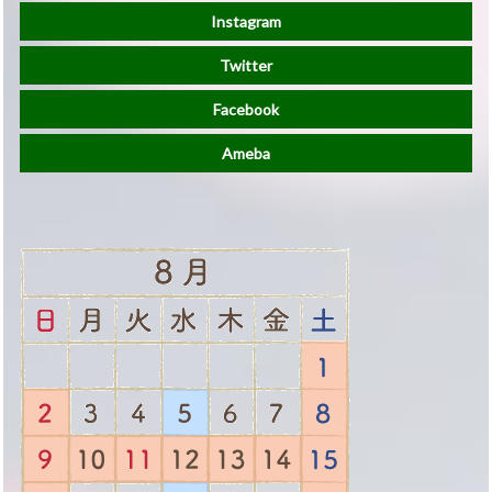
Instagram
Twitter
Facebook
Ameba