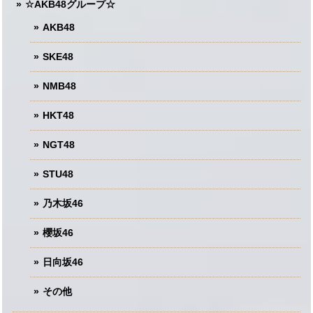
☆AKB48グループ☆
AKB48
SKE48
NMB48
HKT48
NGT48
STU48
乃木坂46
櫻坂46
日向坂46
その他