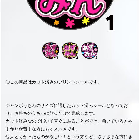
◎この商品はカット済みのプリントシールです。
ジャンボうちわのサイズに適したカット済みシールとなってお
り、お持ちのうちわに貼るだけで完成します。
カット済みなので届いて直ぐに貼ることができ、急いでいる方や
手作りが苦手な方にもオススメです。
他人とちがったものが欲しい！という方など、さまざまな方にき