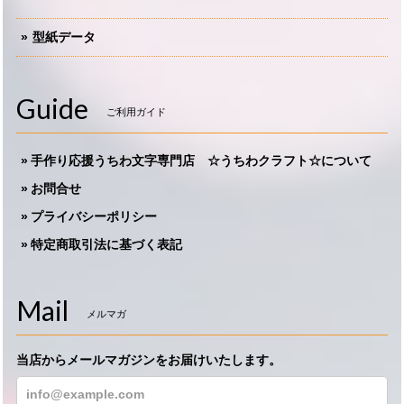
型紙データ
Guide
ご利用ガイド
手作り応援うちわ文字専門店 ☆うちわクラフト☆について
お問合せ
プライバシーポリシー
特定商取引法に基づく表記
Mail
メルマガ
当店からメールマガジンをお届けいたします。