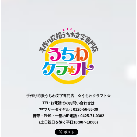
手作り応援うちわ文字専門店 ☆うちわクラフト☆
TEL:お電話でのお問い合わせは
➿フリーダイヤル：0120-56-55-39
携帯・PHS・一部のIP電話：0425-71-0382
(土日祝日を除く平日10:00〜18:00)