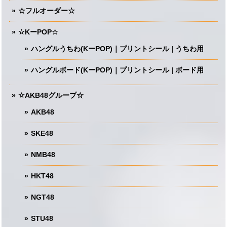
☆フルオーダー☆
☆KーPOP☆
ハングルうちわ(KーPOP)｜プリントシール | うちわ用
ハングルボード(KーPOP)｜プリントシール | ボード用
☆AKB48グループ☆
AKB48
SKE48
NMB48
HKT48
NGT48
STU48