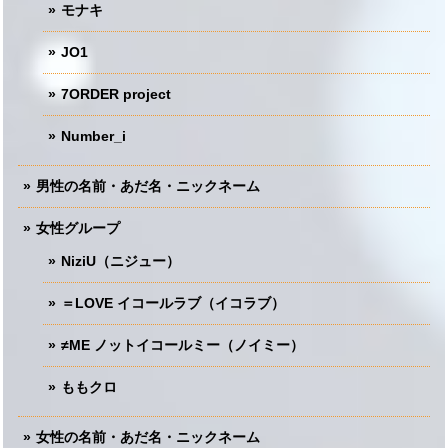
モナキ
JO1
7ORDER project
Number_i
男性の名前・あだ名・ニックネーム
女性グループ
NiziU（ニジュー）
＝LOVE イコールラブ（イコラブ）
≠ME ノットイコールミー（ノイミー）
ももクロ
女性の名前・あだ名・ニックネーム