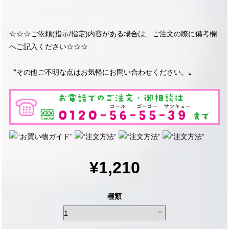
☆☆☆ご依頼(指示/指定)内容がある場合は、ご注文の際に備考欄
へご記入ください☆☆☆
〝その他ご不明な点はお気軽にお問い合わせください。〟
¥1,210
種類