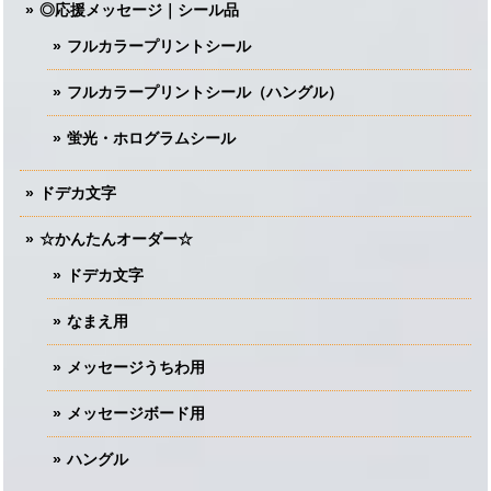
◎応援メッセージ｜シール品
フルカラープリントシール
フルカラープリントシール（ハングル）
蛍光・ホログラムシール
ドデカ文字
☆かんたんオーダー☆
ドデカ文字
なまえ用
メッセージうちわ用
メッセージボード用
ハングル