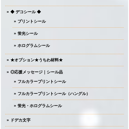
◆ デコシール ◆
プリントシール
蛍光シール
ホログラムシール
★オプション★うちわ材料★
◎応援メッセージ｜シール品
フルカラープリントシール
フルカラープリントシール（ハングル）
蛍光・ホログラムシール
ドデカ文字