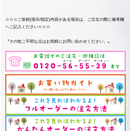
☆☆☆ご依頼(指示/指定)内容がある場合は、ご注文の際に備考欄
へご記入ください☆☆☆
〝その他ご不明な点はお気軽にお問い合わせください。〟