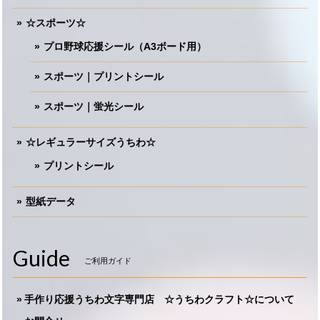
☆スポーツ☆
プロ野球応援シール（A3ボード用）
スポーツ｜プリントシール
スポーツ｜蛍光シール
☆レギュラーサイズうちわ☆
プリントシール
型紙データ
Guide
ご利用ガイド
手作り応援うちわ文字専門店 ☆うちわクラフト☆について