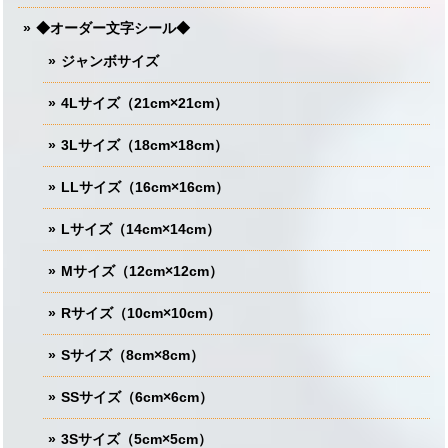
◆オーダー文字シール◆
ジャンボサイズ
4Lサイズ（21cm×21cm）
3Lサイズ（18cm×18cm）
LLサイズ（16cm×16cm）
Lサイズ（14cm×14cm）
Mサイズ（12cm×12cm）
Rサイズ（10cm×10cm）
Sサイズ（8cm×8cm）
SSサイズ（6cm×6cm）
3Sサイズ（5cm×5cm）