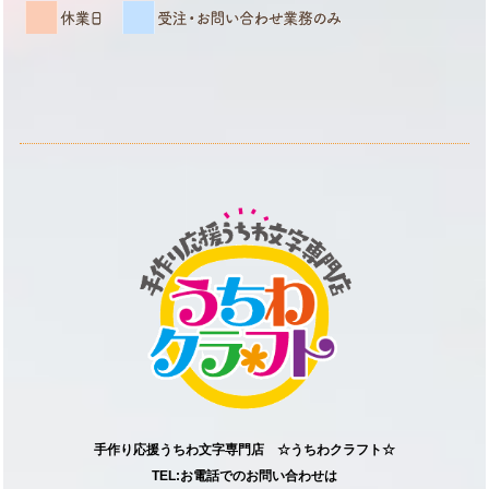
手作り応援うちわ文字専門店 ☆うちわクラフト☆
TEL:お電話でのお問い合わせは