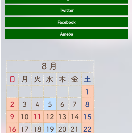
Twitter
Facebook
Ameba