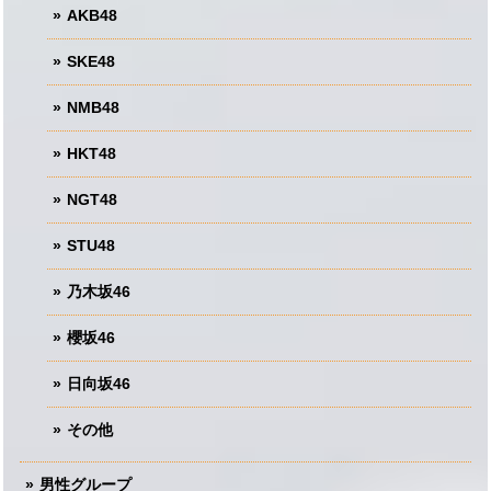
AKB48
SKE48
NMB48
HKT48
NGT48
STU48
乃木坂46
櫻坂46
日向坂46
その他
男性グループ