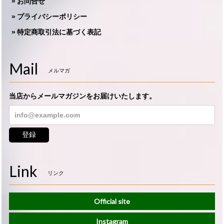
お問合せ
プライバシーポリシー
特定商取引法に基づく表記
Mail
メルマガ
当店からメールマガジンをお届けいたします。
登録
Link
リンク
Official site
Instagram