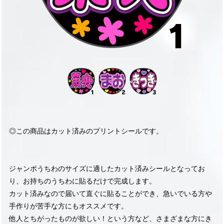
◎この商品はカット済みのプリントシールです。
ジャンボうちわのサイズに適したカット済みシールとなってお
り、お持ちのうちわに貼るだけで完成します。
カット済みなので届いて直ぐに貼ることができ、急いでいる方や
手作りが苦手な方にもオススメです。
他人とちがったものが欲しい！という方など、さまざまな方にき