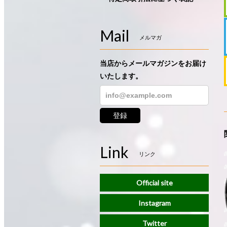
Mail
メルマガ
当店からメールマガジンをお届け
いたします。
登録
Link
リンク
Official site
Instagram
Twitter