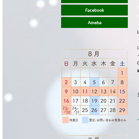
Facebook
Ameba