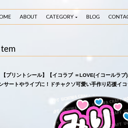
OME
ABOUT
CATEGORY
BLOG
CONTA
Item
【プリントシール】【イコラブ ＝LOVE(イコールラブ
ンサートやライブに！ドチャクソ可愛い手作り応援イコ