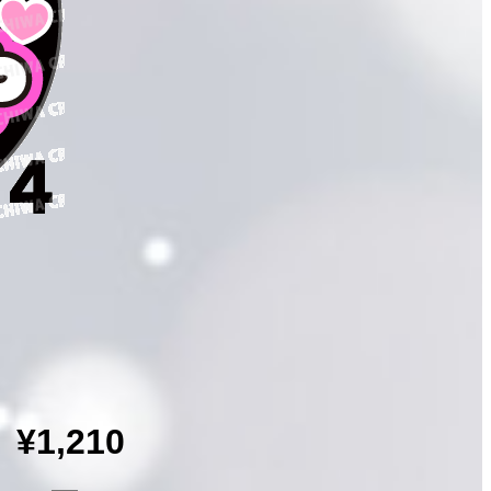
¥1,210