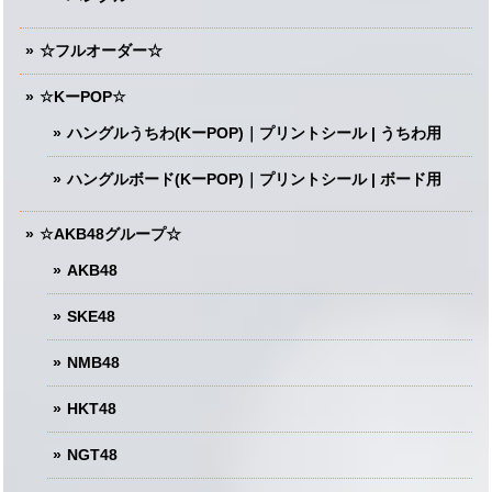
☆フルオーダー☆
☆KーPOP☆
ハングルうちわ(KーPOP)｜プリントシール | うちわ用
ハングルボード(KーPOP)｜プリントシール | ボード用
☆AKB48グループ☆
AKB48
SKE48
NMB48
HKT48
NGT48