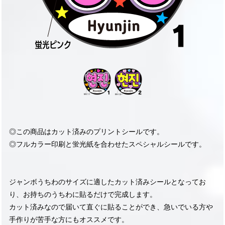
◎この商品はカット済みのプリントシールです。
◎フルカラー印刷と蛍光紙を合わせたスペシャルシールです。
ジャンボうちわのサイズに適したカット済みシールとなってお
り、お持ちのうちわに貼るだけで完成します。
カット済みなので届いて直ぐに貼ることができ、急いでいる方や
手作りが苦手な方にもオススメです。