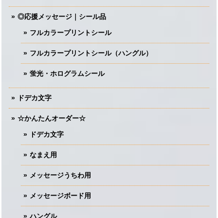
◎応援メッセージ｜シール品
フルカラープリントシール
フルカラープリントシール（ハングル）
蛍光・ホログラムシール
ドデカ文字
☆かんたんオーダー☆
ドデカ文字
なまえ用
メッセージうちわ用
メッセージボード用
ハングル