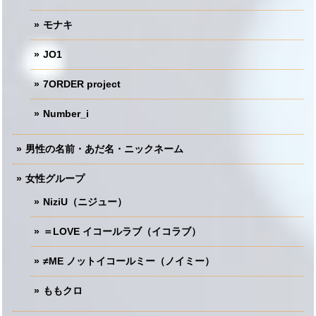
モナキ
JO1
7ORDER project
Number_i
男性の名前・あだ名・ニックネーム
女性グループ
NiziU（ニジュー）
＝LOVE イコールラブ（イコラブ）
≠ME ノットイコールミー（ノイミー）
ももクロ