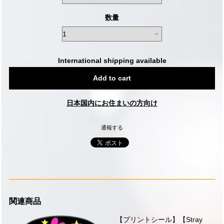
数量
International shipping available
Add to cart
日本国内にお住まいの方向け
通報する
関連商品
【プリントシール】【Stray