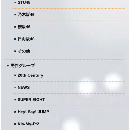
STU48
乃木坂46
櫻坂46
日向坂46
その他
男性グループ
20th Century
NEWS
SUPER EIGHT
Hey! Say! JUMP
Kis-My-Ft2