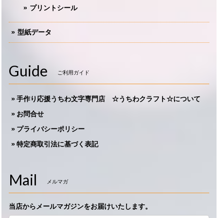
プリントシール
型紙データ
Guide
ご利用ガイド
手作り応援うちわ文字専門店 ☆うちわクラフト☆について
お問合せ
プライバシーポリシー
特定商取引法に基づく表記
Mail
メルマガ
当店からメールマガジンをお届けいたします。