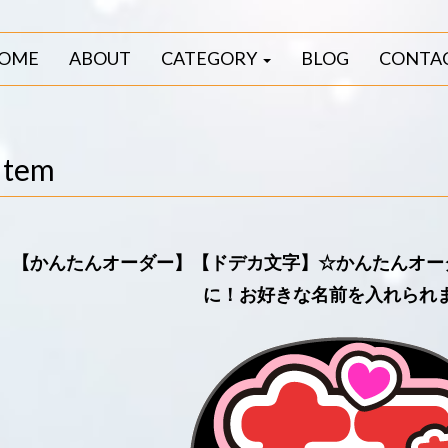
OME
ABOUT
CATEGORY
BLOG
CONTA
Item
【かんたんオーダー】【ドデカ文字】☆かんたんオーダ
に！お好きな名前を入れられ