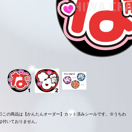
◎この商品は【かんたんオーダー】カット済みシールです。※うちわ
は付いておりません。