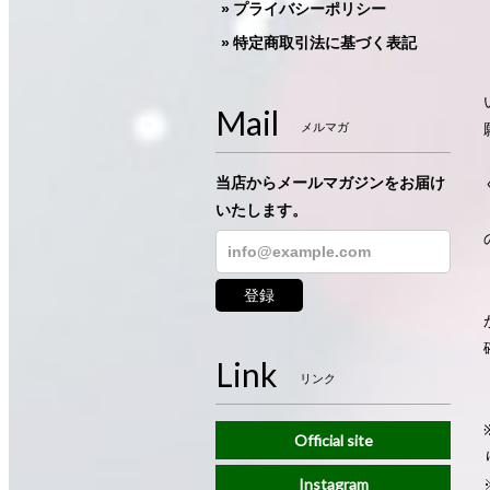
プライバシーポリシー
特定商取引法に基づく表記
Mail
メルマガ
当店からメールマガジンをお届け
いたします。
登録
Link
リンク
Official site
Instagram