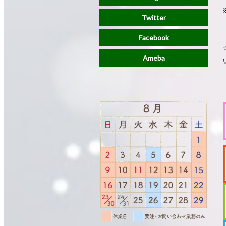
Twitter
Facebook
Ameba