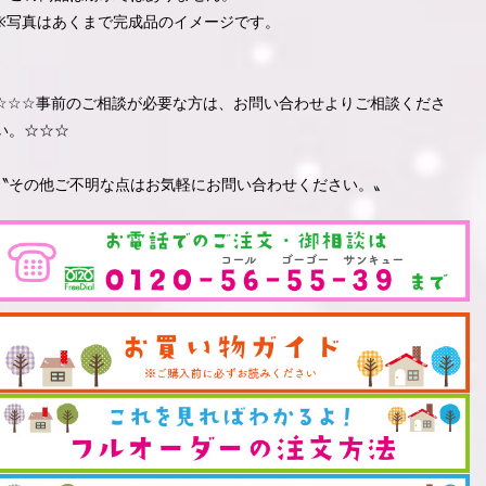
※写真はあくまで完成品のイメージです。
☆☆☆事前のご相談が必要な方は、お問い合わせよりご相談くださ
い。☆☆☆
〝その他ご不明な点はお気軽にお問い合わせください。〟