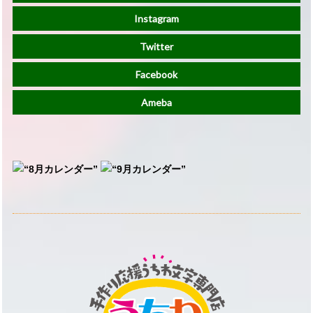
Instagram
Twitter
Facebook
Ameba