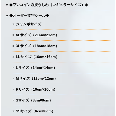
◉ワンコイン応援うちわ（レギュラーサイズ）◉
◆オーダー文字シール◆
ジャンボサイズ
4Lサイズ（21cm×21cm）
3Lサイズ（18cm×18cm）
LLサイズ（16cm×16cm）
Lサイズ（14cm×14cm）
Mサイズ（12cm×12cm）
Rサイズ（10cm×10cm）
Sサイズ（8cm×8cm）
SSサイズ（6cm×6cm）