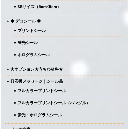
3Sサイズ（5cm×5cm）
◆ デコシール ◆
プリントシール
蛍光シール
ホログラムシール
★オプション★うちわ材料★
◎応援メッセージ｜シール品
フルカラープリントシール
フルカラープリントシール（ハングル）
蛍光・ホログラムシール