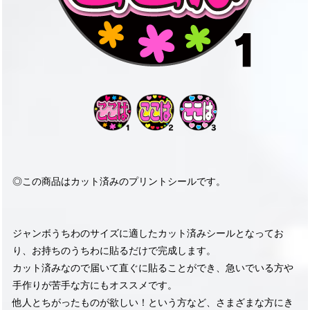
◎この商品はカット済みのプリントシールです。
ジャンボうちわのサイズに適したカット済みシールとなってお
り、お持ちのうちわに貼るだけで完成します。
カット済みなので届いて直ぐに貼ることができ、急いでいる方や
手作りが苦手な方にもオススメです。
他人とちがったものが欲しい！という方など、さまざまな方にき