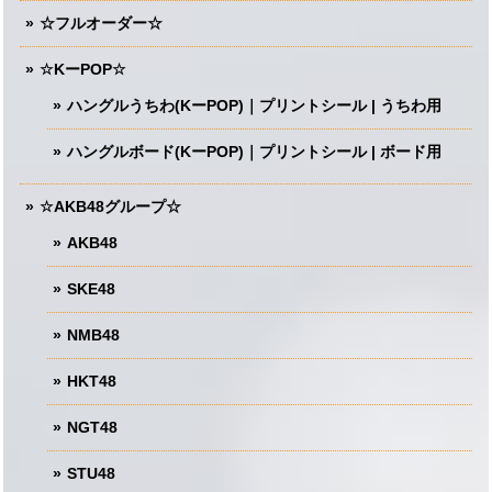
☆フルオーダー☆
☆KーPOP☆
ハングルうちわ(KーPOP)｜プリントシール | うちわ用
ハングルボード(KーPOP)｜プリントシール | ボード用
☆AKB48グループ☆
AKB48
SKE48
NMB48
HKT48
NGT48
STU48