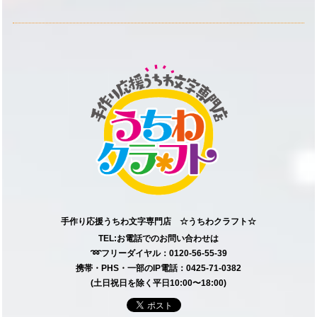
手作り応援うちわ文字専門店 ☆うちわクラフト☆
TEL:お電話でのお問い合わせは
➿フリーダイヤル：0120-56-55-39
携帯・PHS・一部のIP電話：0425-71-0382
(土日祝日を除く平日10:00〜18:00)