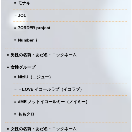
モナキ
JO1
7ORDER project
Number_i
男性の名前・あだ名・ニックネーム
女性グループ
NiziU（ニジュー）
＝LOVE イコールラブ（イコラブ）
≠ME ノットイコールミー（ノイミー）
ももクロ
女性の名前・あだ名・ニックネーム