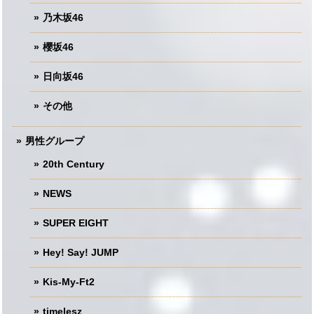
乃木坂46
櫻坂46
日向坂46
その他
男性グループ
20th Century
NEWS
SUPER EIGHT
Hey! Say! JUMP
Kis-My-Ft2
timelesz