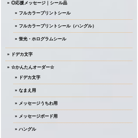
◎応援メッセージ｜シール品
フルカラープリントシール
フルカラープリントシール（ハングル）
蛍光・ホログラムシール
ドデカ文字
☆かんたんオーダー☆
ドデカ文字
なまえ用
メッセージうちわ用
メッセージボード用
ハングル