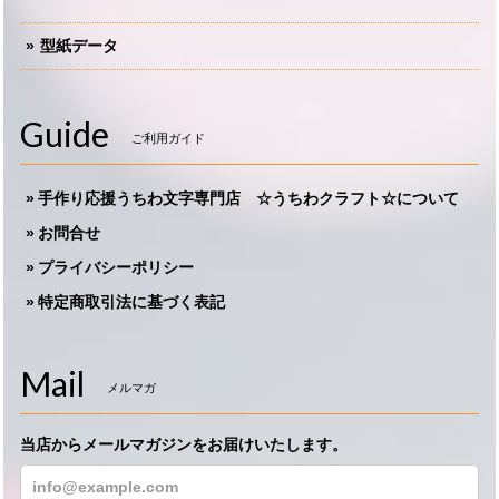
型紙データ
Guide
ご利用ガイド
手作り応援うちわ文字専門店 ☆うちわクラフト☆について
お問合せ
プライバシーポリシー
特定商取引法に基づく表記
Mail
メルマガ
当店からメールマガジンをお届けいたします。