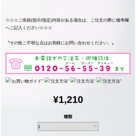
☆☆☆ご依頼(指示/指定)内容がある場合は、ご注文の際に備考欄
へご記入ください☆☆☆
〝その他ご不明な点はお気軽にお問い合わせください。〟
¥1,210
種類