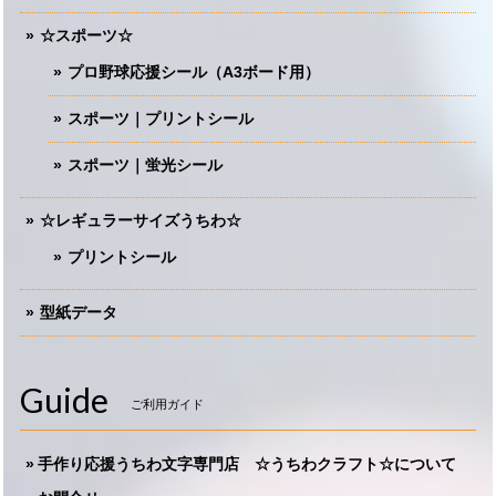
☆スポーツ☆
プロ野球応援シール（A3ボード用）
スポーツ｜プリントシール
スポーツ｜蛍光シール
☆レギュラーサイズうちわ☆
プリントシール
型紙データ
Guide
ご利用ガイド
手作り応援うちわ文字専門店 ☆うちわクラフト☆について