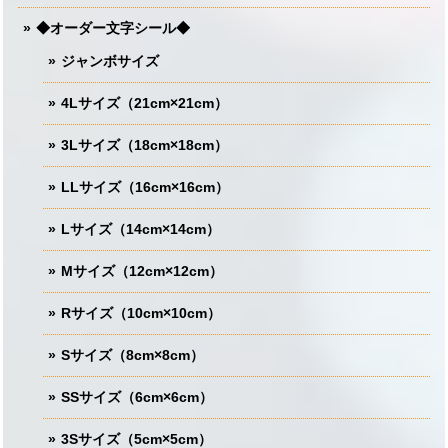
◆オーダー文字シール◆
ジャンボサイズ
4Lサイズ（21cm×21cm）
3Lサイズ（18cm×18cm）
LLサイズ（16cm×16cm）
Lサイズ（14cm×14cm）
Mサイズ（12cm×12cm）
Rサイズ（10cm×10cm）
Sサイズ（8cm×8cm）
SSサイズ（6cm×6cm）
3Sサイズ（5cm×5cm）