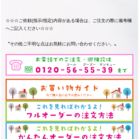
☆☆☆ご依頼(指示/指定)内容がある場合は、ご注文の際に備考欄
へご記入ください☆☆☆
〝その他ご不明な点はお気軽にお問い合わせください。〟