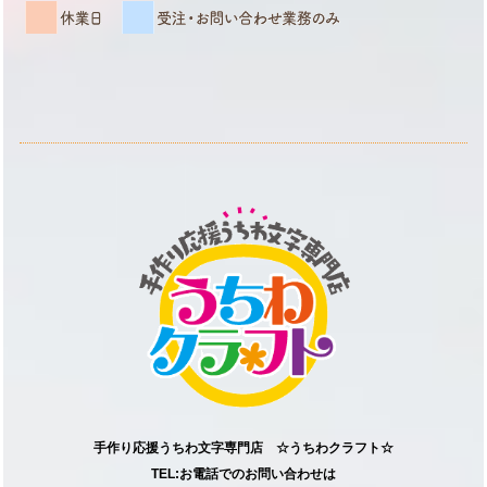
手作り応援うちわ文字専門店 ☆うちわクラフト☆
TEL:お電話でのお問い合わせは