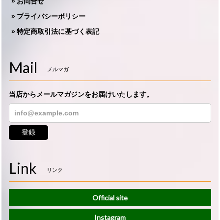
お問合せ
プライバシーポリシー
特定商取引法に基づく表記
Mail
メルマガ
当店からメールマガジンをお届けいたします。
登録
Link
リンク
Official site
Instagram