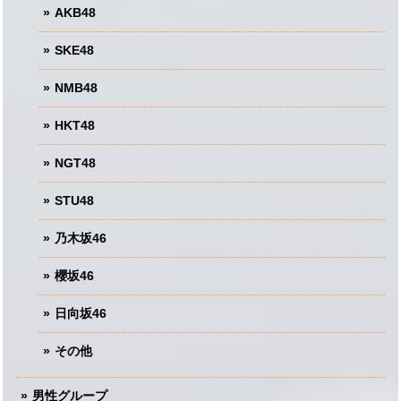
AKB48
SKE48
NMB48
HKT48
NGT48
STU48
乃木坂46
櫻坂46
日向坂46
その他
男性グループ