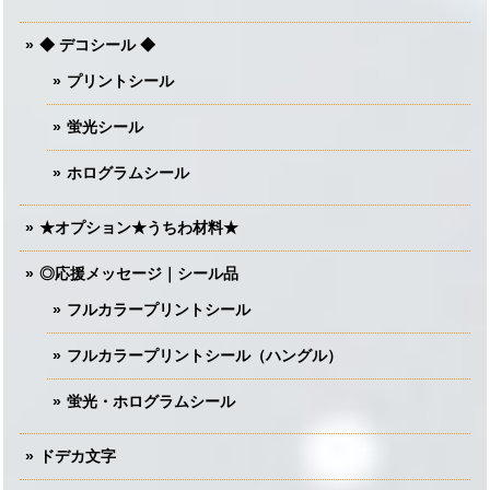
◆ デコシール ◆
プリントシール
蛍光シール
ホログラムシール
★オプション★うちわ材料★
◎応援メッセージ｜シール品
フルカラープリントシール
フルカラープリントシール（ハングル）
蛍光・ホログラムシール
ドデカ文字