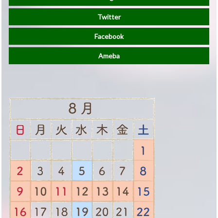
Twitter
Facebook
Ameba