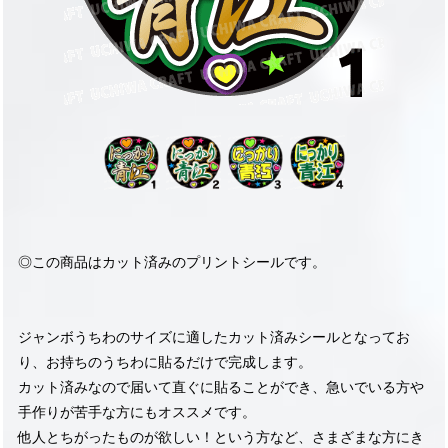
◎この商品はカット済みのプリントシールです。
ジャンボうちわのサイズに適したカット済みシールとなってお
り、お持ちのうちわに貼るだけで完成します。
カット済みなので届いて直ぐに貼ることができ、急いでいる方や
手作りが苦手な方にもオススメです。
他人とちがったものが欲しい！という方など、さまざまな方にき