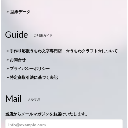
型紙データ
Guide
ご利用ガイド
手作り応援うちわ文字専門店 ☆うちわクラフト☆について
お問合せ
プライバシーポリシー
特定商取引法に基づく表記
Mail
メルマガ
当店からメールマガジンをお届けいたします。