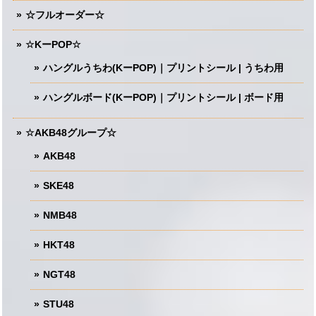
☆フルオーダー☆
☆KーPOP☆
ハングルうちわ(KーPOP)｜プリントシール | うちわ用
ハングルボード(KーPOP)｜プリントシール | ボード用
☆AKB48グループ☆
AKB48
SKE48
NMB48
HKT48
NGT48
STU48