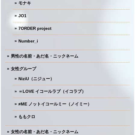
モナキ
JO1
7ORDER project
Number_i
男性の名前・あだ名・ニックネーム
女性グループ
NiziU（ニジュー）
＝LOVE イコールラブ（イコラブ）
≠ME ノットイコールミー（ノイミー）
ももクロ
女性の名前・あだ名・ニックネーム