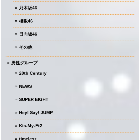
乃木坂46
櫻坂46
日向坂46
その他
男性グループ
20th Century
NEWS
SUPER EIGHT
Hey! Say! JUMP
Kis-My-Ft2
timelesz