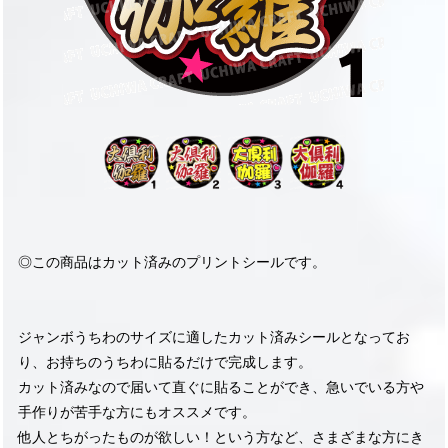
◎この商品はカット済みのプリントシールです。
ジャンボうちわのサイズに適したカット済みシールとなってお
り、お持ちのうちわに貼るだけで完成します。
カット済みなので届いて直ぐに貼ることができ、急いでいる方や
手作りが苦手な方にもオススメです。
他人とちがったものが欲しい！という方など、さまざまな方にき