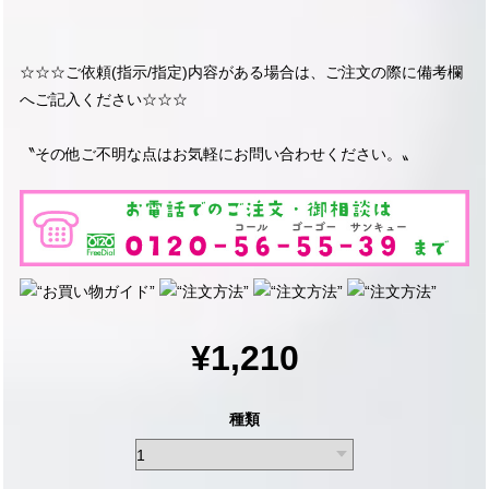
☆☆☆ご依頼(指示/指定)内容がある場合は、ご注文の際に備考欄
へご記入ください☆☆☆
〝その他ご不明な点はお気軽にお問い合わせください。〟
¥1,210
種類