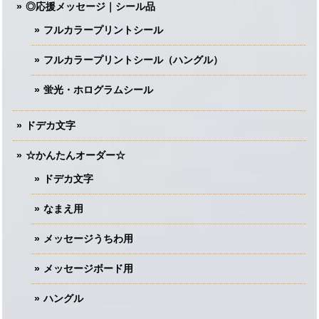
◎応援メッセージ｜シール品
フルカラープリントシール
フルカラープリントシール（ハングル）
蛍光・ホログラムシール
ドデカ文字
☆かんたんオーダー☆
ドデカ文字
なまえ用
メッセージうちわ用
メッセージボード用
ハングル