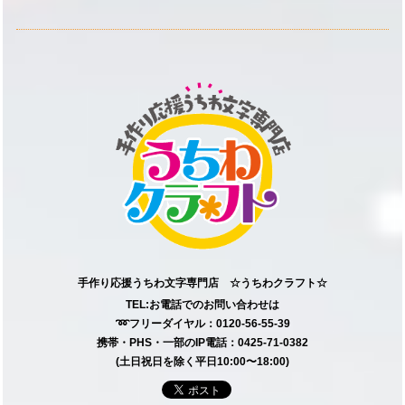
手作り応援うちわ文字専門店 ☆うちわクラフト☆
TEL:お電話でのお問い合わせは
➿フリーダイヤル：0120-56-55-39
携帯・PHS・一部のIP電話：0425-71-0382
(土日祝日を除く平日10:00〜18:00)