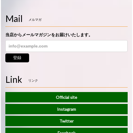
Mail
メルマガ
当店からメールマガジンをお届けいたします。
登録
Link
リンク
Official site
Instagram
Twitter
Facebook