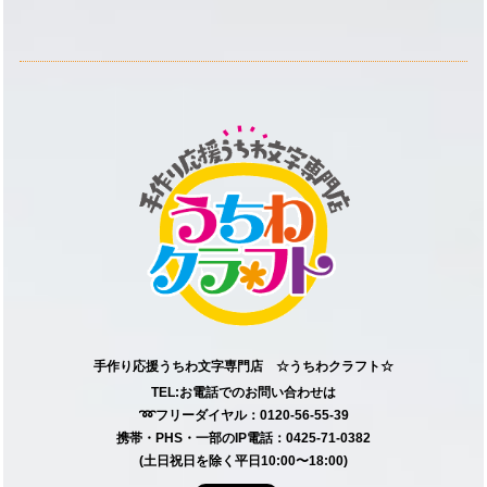
手作り応援うちわ文字専門店 ☆うちわクラフト☆
TEL:お電話でのお問い合わせは
➿フリーダイヤル：0120-56-55-39
携帯・PHS・一部のIP電話：0425-71-0382
(土日祝日を除く平日10:00〜18:00)