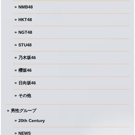
NMB48
HKT48
NGT48
STU48
乃木坂46
櫻坂46
日向坂46
その他
男性グループ
20th Century
NEWS