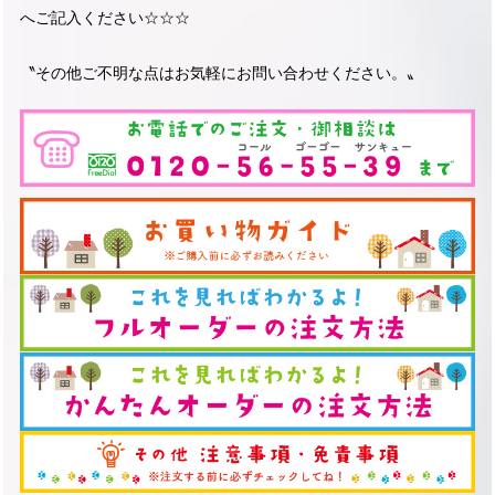
へご記入ください☆☆☆
〝その他ご不明な点はお気軽にお問い合わせください。〟