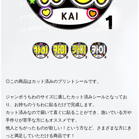
◎この商品はカット済みのプリントシールです。
ジャンボうちわのサイズに適したカット済みシールとなってお
り、お持ちのうちわに貼るだけで完成します。
カット済みなので届いて直ぐに貼ることができ、急いでいる方や
手作りが苦手な方にもオススメです。
他人とちがったものが欲しい！という方など、さまざまな方にき
っと満足していただける商品です！