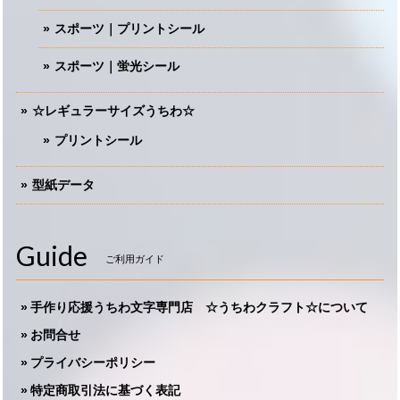
スポーツ｜プリントシール
スポーツ｜蛍光シール
☆レギュラーサイズうちわ☆
プリントシール
型紙データ
Guide
ご利用ガイド
手作り応援うちわ文字専門店 ☆うちわクラフト☆について
お問合せ
プライバシーポリシー
特定商取引法に基づく表記