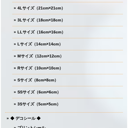
4Lサイズ（21cm×21cm）
3Lサイズ（18cm×18cm）
LLサイズ（16cm×16cm）
Lサイズ（14cm×14cm）
Mサイズ（12cm×12cm）
Rサイズ（10cm×10cm）
Sサイズ（8cm×8cm）
SSサイズ（6cm×6cm）
3Sサイズ（5cm×5cm）
◆ デコシール ◆
プリントシール