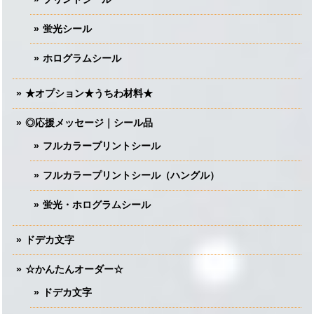
蛍光シール
ホログラムシール
★オプション★うちわ材料★
◎応援メッセージ｜シール品
フルカラープリントシール
フルカラープリントシール（ハングル）
蛍光・ホログラムシール
ドデカ文字
☆かんたんオーダー☆
ドデカ文字