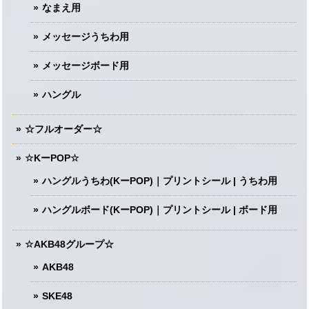
なまえ用
メッセージうちわ用
メッセージボード用
ハングル
☆フルオーダー☆
☆KーPOP☆
ハングルうちわ(KーPOP)｜プリントシール | うちわ用
ハングルボード(KーPOP)｜プリントシール | ボード用
☆AKB48グループ☆
AKB48
SKE48