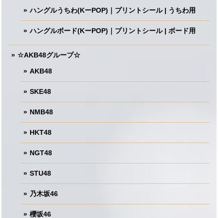
ハングルうちわ(KーPOP)｜プリントシール | うちわ用
ハングルボード(KーPOP)｜プリントシール | ボード用
☆AKB48グループ☆
AKB48
SKE48
NMB48
HKT48
NGT48
STU48
乃木坂46
櫻坂46