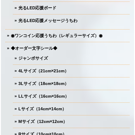
光るLED応援ボード
光るLED応援メッセージうちわ
◉ワンコイン応援うちわ（レギュラーサイズ）◉
◆オーダー文字シール◆
ジャンボサイズ
4Lサイズ（21cm×21cm）
3Lサイズ（18cm×18cm）
LLサイズ（16cm×16cm）
Lサイズ（14cm×14cm）
Mサイズ（12cm×12cm）
Rサイズ（10cm×10cm）