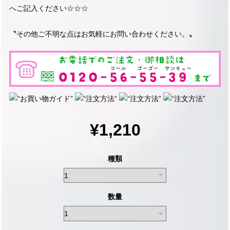
へご記入ください☆☆☆
〝その他ご不明な点はお気軽にお問い合わせください。〟
¥1,210
種類
数量