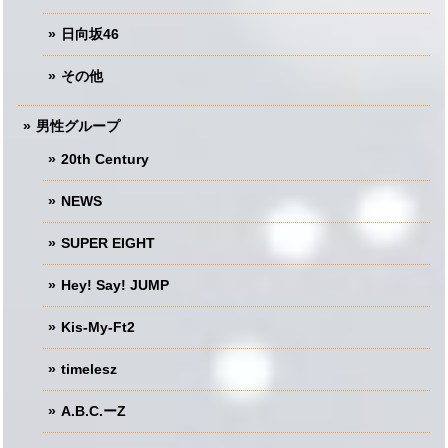
日向坂46
その他
男性グループ
20th Century
NEWS
SUPER EIGHT
Hey! Say! JUMP
Kis-My-Ft2
timelesz
A.B.C.ーZ