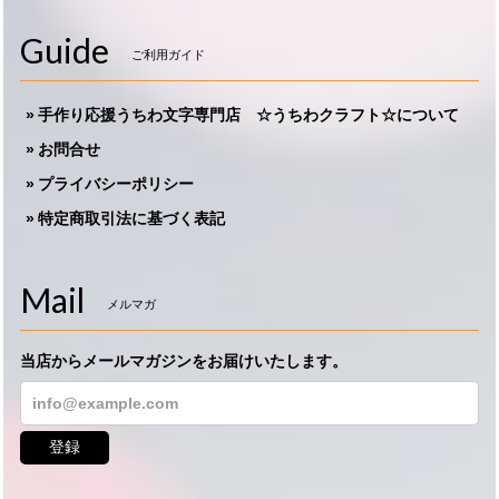
Guide
ご利用ガイド
手作り応援うちわ文字専門店 ☆うちわクラフト☆について
お問合せ
プライバシーポリシー
特定商取引法に基づく表記
Mail
メルマガ
当店からメールマガジンをお届けいたします。
登録