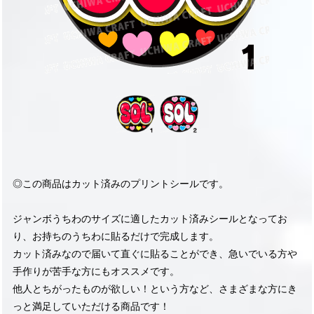
◎この商品はカット済みのプリントシールです。
ジャンボうちわのサイズに適したカット済みシールとなってお
り、お持ちのうちわに貼るだけで完成します。
カット済みなので届いて直ぐに貼ることができ、急いでいる方や
手作りが苦手な方にもオススメです。
他人とちがったものが欲しい！という方など、さまざまな方にき
っと満足していただける商品です！