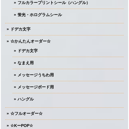
フルカラープリントシール（ハングル）
蛍光・ホログラムシール
ドデカ文字
☆かんたんオーダー☆
ドデカ文字
なまえ用
メッセージうちわ用
メッセージボード用
ハングル
☆フルオーダー☆
☆KーPOP☆