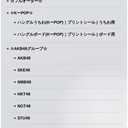
☆フルオーダー☆
☆KーPOP☆
ハングルうちわ(KーPOP)｜プリントシール | うちわ用
ハングルボード(KーPOP)｜プリントシール | ボード用
☆AKB48グループ☆
AKB48
SKE48
NMB48
HKT48
NGT48
STU48