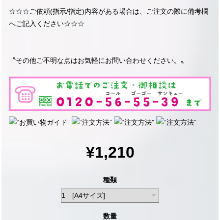
☆☆☆ご依頼(指示/指定)内容がある場合は、ご注文の際に備考欄
へご記入ください☆☆☆
〝その他ご不明な点はお気軽にお問い合わせください。〟
¥1,210
種類
数量