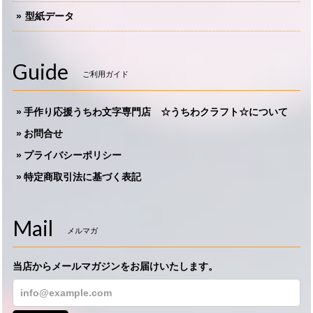
型紙データ
Guide
ご利用ガイド
手作り応援うちわ文字専門店 ☆うちわクラフト☆について
お問合せ
プライバシーポリシー
特定商取引法に基づく表記
Mail
メルマガ
当店からメールマガジンをお届けいたします。