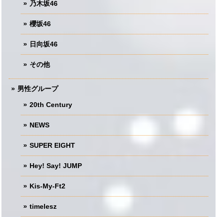
乃木坂46
櫻坂46
日向坂46
その他
男性グループ
20th Century
NEWS
SUPER EIGHT
Hey! Say! JUMP
Kis-My-Ft2
timelesz