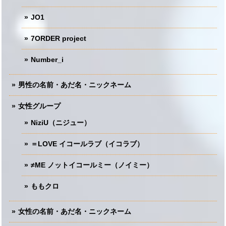
JO1
7ORDER project
Number_i
男性の名前・あだ名・ニックネーム
女性グループ
NiziU（ニジュー）
＝LOVE イコールラブ（イコラブ）
≠ME ノットイコールミー（ノイミー）
ももクロ
女性の名前・あだ名・ニックネーム