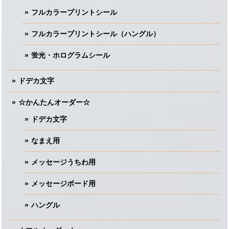
フルカラープリントシール
フルカラープリントシール（ハングル）
蛍光・ホログラムシール
ドデカ文字
☆かんたんオーダー☆
ドデカ文字
なまえ用
メッセージうちわ用
メッセージボード用
ハングル