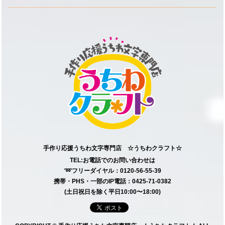
手作り応援うちわ文字専門店 ☆うちわクラフト☆
TEL:お電話でのお問い合わせは
➿フリーダイヤル：0120-56-55-39
携帯・PHS・一部のIP電話：0425-71-0382
(土日祝日を除く平日10:00〜18:00)